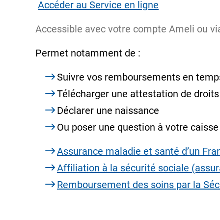
Accéder au Service en ligne
Accessible avec votre compte Ameli ou vi
Permet notamment de :
Suivre vos remboursements en temps
Télécharger une attestation de droits
Déclarer une naissance
Ou poser une question à votre caisse 
Assurance maladie et santé d’un Fran
Affiliation à la sécurité sociale (ass
Remboursement des soins par la Sécu