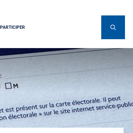
PARTICIPER