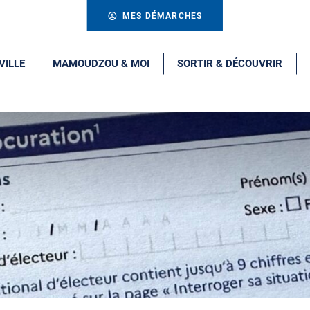
MES DÉMARCHES
VILLE
MAMOUDZOU & MOI
SORTIR & DÉCOUVRIR