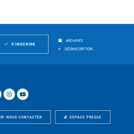
ARCHIVES
S’INSCRIRE
DÉSINSCRIPTION
NOUS CONTACTER
ESPACE PRESSE