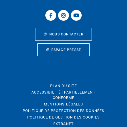
NOUS CONTACTER
ESPACE PRESSE
PLAN DU SITE
ACCESSIBILITÉ : PARTIELLEMENT
CONFORME
MENTIONS LÉGALES
POLITIQUE DE PROTECTION DES DONNÉES
POLITIQUE DE GESTION DES COOKIES
EXTRANET