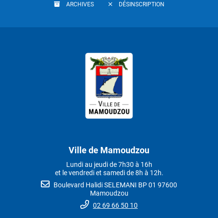
ARCHIVES
DÉSINSCRIPTION
Ville de Mamoudzou
Lundi au jeudi de 7h30 à 16h
et le vendredi et samedi de 8h à 12h.
Boulevard Halidi SELEMANI BP 01 97600
Mamoudzou
02 69 66 50 10