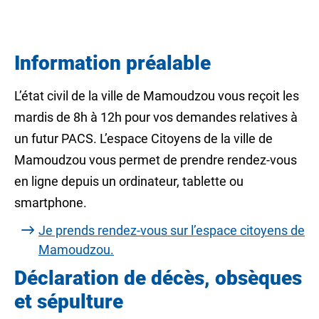
Information préalable
L’état civil de la ville de Mamoudzou vous reçoit les
mardis de 8h à 12h pour vos demandes relatives à
un futur PACS. L’espace Citoyens de la ville de
Mamoudzou vous permet de prendre rendez-vous
en ligne depuis un ordinateur, tablette ou
smartphone.
Je prends rendez-vous sur l’espace citoyens de
Mamoudzou.
Déclaration de décès, obsèques
et sépulture