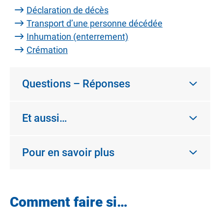
Déclaration de décès
Transport d’une personne décédée
Inhumation (enterrement)
Crémation
Questions – Réponses
Et aussi…
Pour en savoir plus
Comment faire si…