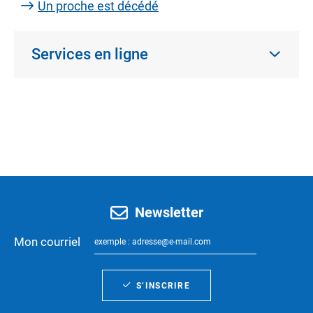
Un proche est décédé
Services en ligne
Newsletter
Mon courriel
S’INSCRIRE