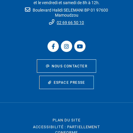
et le vendredi et samedi de 8h à 12h.
Boulevard Halidi SELEMANI BP 01 97600
Mamoudzou
02 69 66 50 10
NOUS CONTACTER
ESPACE PRESSE
PLAN DU SITE
ACCESSIBILITÉ : PARTIELLEMENT
CONFORME