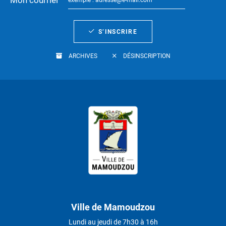
Mon courriel
S’INSCRIRE
ARCHIVES
DÉSINSCRIPTION
Ville de Mamoudzou
Lundi au jeudi de 7h30 à 16h