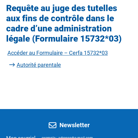
Requête au juge des tutelles
aux fins de contrôle dans le
cadre d’une administration
légale (Formulaire 15732*03)
Accéder au Formulaire – Cerfa 15732*03
Autorité parentale
Newsletter