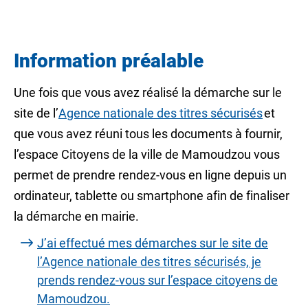
Information préalable
Une fois que vous avez réalisé la démarche sur le
site de l’
Agence nationale des titres sécurisés
et
que vous avez réuni tous les documents à fournir,
l’espace Citoyens de la ville de Mamoudzou vous
permet de prendre rendez-vous en ligne depuis un
ordinateur, tablette ou smartphone afin de finaliser
la démarche en mairie.
J’ai effectué mes démarches sur le site de
l’Agence nationale des titres sécurisés, je
prends rendez-vous sur l’espace citoyens de
Mamoudzou.