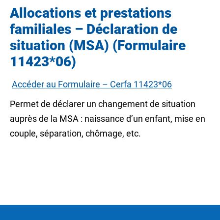
Allocations et prestations
familiales – Déclaration de
situation (MSA) (Formulaire
11423*06)
Accéder au Formulaire – Cerfa 11423*06
Permet de déclarer un changement de situation
auprès de la MSA : naissance d’un enfant, mise en
couple, séparation, chômage, etc.