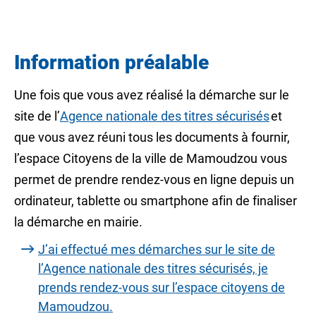
Information préalable
Une fois que vous avez réalisé la démarche sur le
site de l’
Agence nationale des titres sécurisés
et
que vous avez réuni tous les documents à fournir,
l’espace Citoyens de la ville de Mamoudzou vous
permet de prendre rendez-vous en ligne depuis un
ordinateur, tablette ou smartphone afin de finaliser
la démarche en mairie.
J’ai effectué mes démarches sur le site de
l’Agence nationale des titres sécurisés, je
prends rendez-vous sur l’espace citoyens de
Mamoudzou.