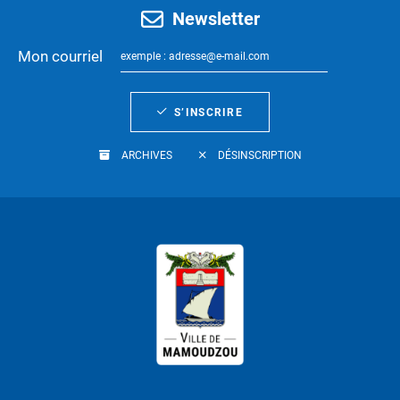
Newsletter
Mon courriel
S’INSCRIRE
ARCHIVES
DÉSINSCRIPTION