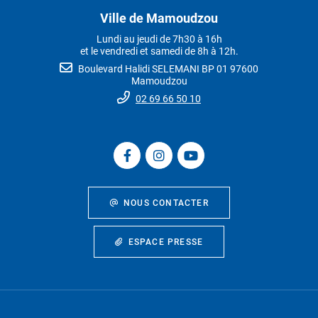
Ville de Mamoudzou
Lundi au jeudi de 7h30 à 16h
et le vendredi et samedi de 8h à 12h.
Boulevard Halidi SELEMANI BP 01 97600
Mamoudzou
02 69 66 50 10
NOUS CONTACTER
ESPACE PRESSE