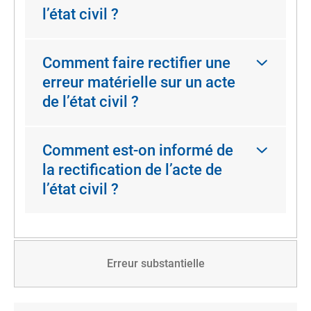
l’état civil ?
Comment faire rectifier une
erreur matérielle sur un acte
de l’état civil ?
Comment est-on informé de
la rectification de l’acte de
l’état civil ?
Erreur substantielle