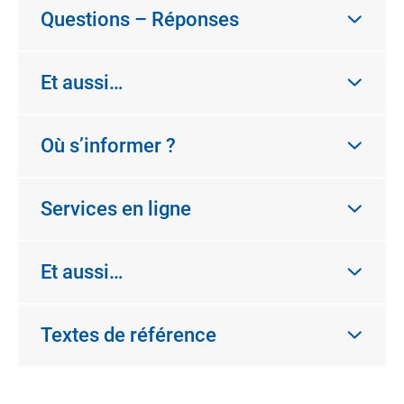
Questions – Réponses
Et aussi…
Où s’informer ?
Services en ligne
Et aussi…
Textes de référence