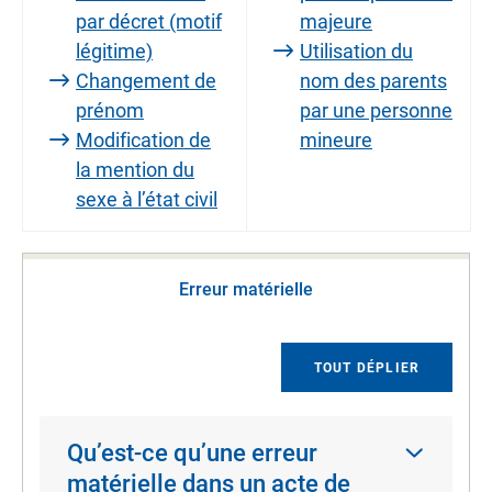
par décret (motif
majeure
légitime)
Utilisation du
Changement de
nom des parents
prénom
par une personne
Modification de
mineure
la mention du
sexe à l’état civil
Erreur matérielle
TOUT DÉPLIER
Qu’est-ce qu’une erreur
matérielle dans un acte de