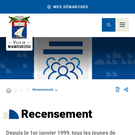
MES DÉMARCHES
Recensement
…
Recensement
Depuis le 1er janvier 1999, tous les jeunes de