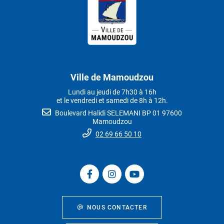
Ville de Mamoudzou
Lundi au jeudi de 7h30 à 16h
et le vendredi et samedi de 8h à 12h.
Boulevard Halidi SELEMANI BP 01 97600
Mamoudzou
02 69 66 50 10
NOUS CONTACTER