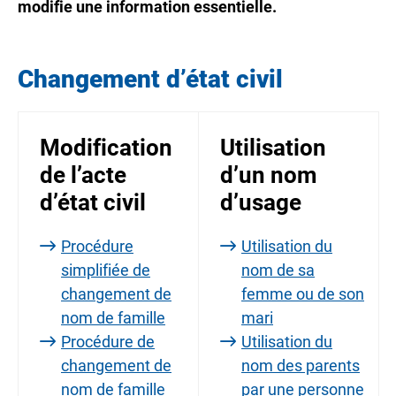
modifie une information essentielle.
Changement d’état civil
Modification
Utilisation
de l’acte
d’un nom
d’état civil
d’usage
Procédure
Utilisation du
simplifiée de
nom de sa
changement de
femme ou de son
nom de famille
mari
Procédure de
Utilisation du
changement de
nom des parents
nom de famille
par une personne