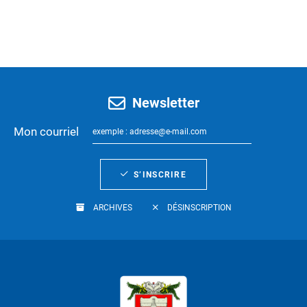
Newsletter
Mon courriel
S’INSCRIRE
ARCHIVES
DÉSINSCRIPTION