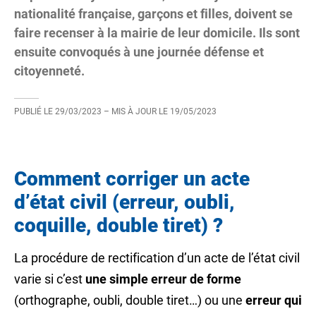
nationalité française, garçons et filles, doivent se
faire recenser à la mairie de leur domicile. Ils sont
ensuite convoqués à une journée défense et
citoyenneté.
PUBLIÉ LE
29/03/2023
– MIS À JOUR LE
19/05/2023
Comment corriger un acte
d’état civil (erreur, oubli,
coquille, double tiret) ?
La procédure de rectification d’un
acte de l’état civil
varie si c’est
une simple erreur de forme
(orthographe, oubli, double tiret…) ou une
erreur qui