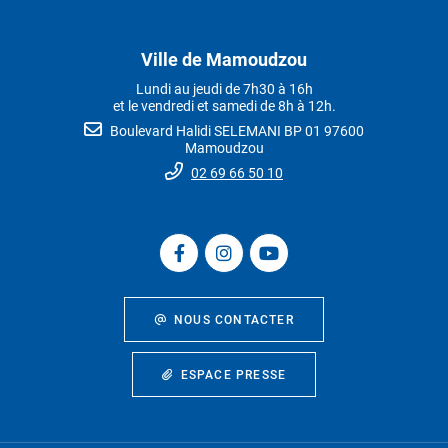
Ville de Mamoudzou
Lundi au jeudi de 7h30 à 16h
et le vendredi et samedi de 8h à 12h.
Boulevard Halidi SELEMANI BP 01 97600
Mamoudzou
02 69 66 50 10
NOUS CONTACTER
ESPACE PRESSE