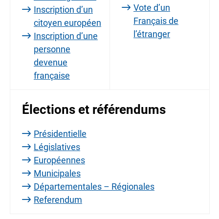
Vote d’un
Inscription d’un
Français de
citoyen européen
l’étranger
Inscription d’une
personne
devenue
française
Élections et référendums
Présidentielle
Législatives
Européennes
Municipales
Départementales – Régionales
Referendum