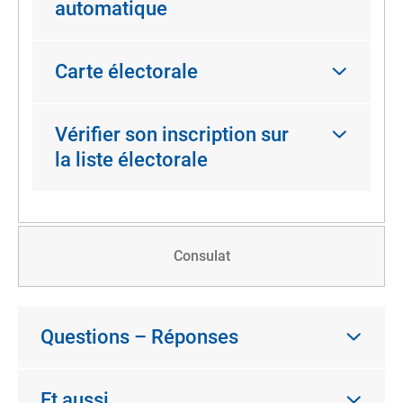
automatique
Carte électorale
Vérifier son inscription sur
la liste électorale
Consulat
Questions – Réponses
Et aussi…