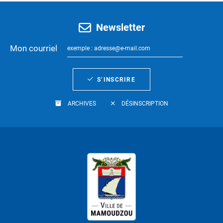
Newsletter
Mon courriel
S’INSCRIRE
ARCHIVES
DÉSINSCRIPTION