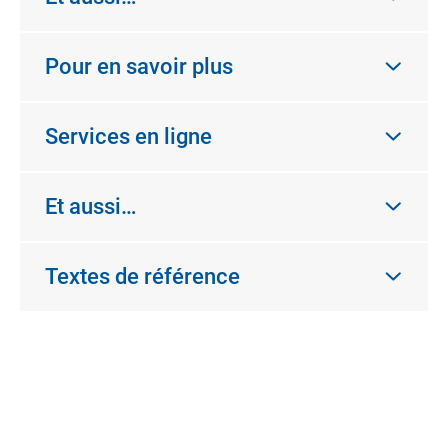
Pour en savoir plus
Services en ligne
Et aussi…
Textes de référence