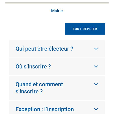
Mairie
TOUT DÉPLIER
Qui peut être électeur ?
Où s’inscrire ?
Quand et comment
s’inscrire ?
Exception : l’inscription