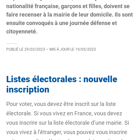
nationalité française, garçons et filles, doivent se
faire recenser à la mairie de leur domicile. Ils sont
ensuite convoqués à une journée défense et
citoyenneté.
PUBLIÉ LE
29/03/2023
– MIS À JOUR LE
19/05/2023
Listes électorales : nouvelle
inscription
Pour voter, vous devez être inscrit sur la liste
électorale. Si vous vivez en France, vous devez
vous inscrire sur la liste électorale d’une mairie. Si
vous vivez à l’étranger, vous pouvez vous inscrire