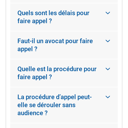
Quels sont les délais pour
faire appel ?
Faut-il un avocat pour faire
appel ?
Quelle est la procédure pour
faire appel ?
La procédure d’appel peut-
elle se dérouler sans
audience ?