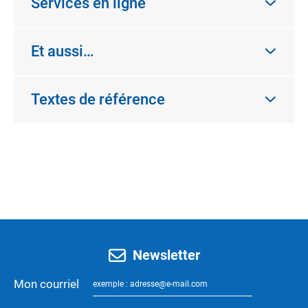
Services en ligne
Et aussi…
Textes de référence
Newsletter
Mon courriel