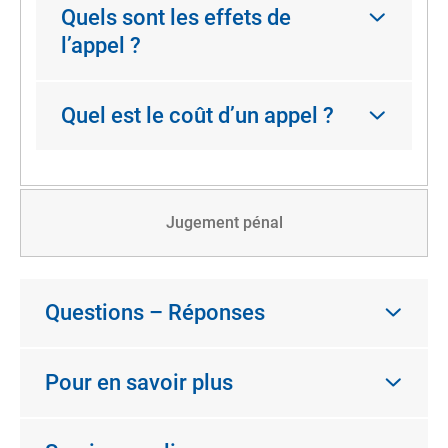
Quels sont les effets de
l’appel ?
Quel est le coût d’un appel ?
Jugement pénal
Questions – Réponses
Pour en savoir plus