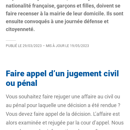
nationalité française, garçons et filles, doivent se
faire recenser à la mairie de leur domicile. Ils sont
ensuite convoqués à une journée défense et
citoyenneté.
PUBLIÉ LE
29/03/2023
– MIS À JOUR LE
19/05/2023
Faire appel d’un jugement civil
ou pénal
Vous souhaitez faire rejuger une affaire au civil ou
au pénal pour laquelle une décision a été rendue ?
Vous devez faire appel de la décision. L’affaire est
alors examinée et rejugée par la cour d’appel. Nous