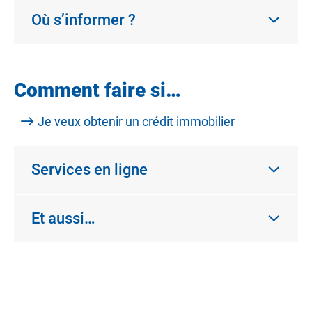
Où s’informer ?
Comment faire si…
Je veux obtenir un crédit immobilier
Services en ligne
Et aussi…