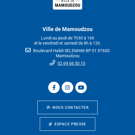
Ville de Mamoudzou
Lundi au jeudi de 7h30 à 16h
et le vendredi et samedi de 8h à 12h.
Boulevard Halidi SELEMANI BP 01 97600
Mamoudzou
02 69 66 50 10
NOUS CONTACTER
ESPACE PRESSE