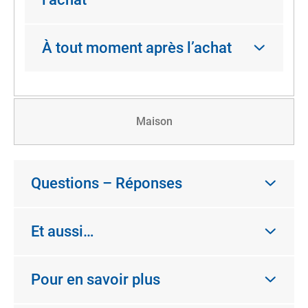
À tout moment après l’achat
Maison
Questions – Réponses
Et aussi…
Pour en savoir plus