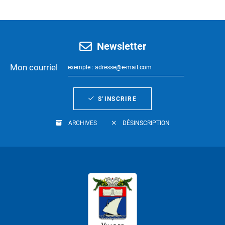
Newsletter
Mon courriel
S’INSCRIRE
ARCHIVES
DÉSINSCRIPTION