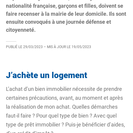
nationalité française, garçons et filles, doivent se
faire recenser à la mairie de leur domicile. Ils sont
ensuite convoqués à une journée défense et
citoyenneté.
PUBLIÉ LE
29/03/2023
– MIS À JOUR LE
19/05/2023
J’achète un logement
L’achat d’un bien immobilier nécessite de prendre
certaines précautions, avant, au moment et après
la réalisation de mon achat. Quelles démarches
faut-il faire ? Pour quel type de bien ? Avec quel
type de prêt immobilier ? Puis-je bénéficier d’aides,