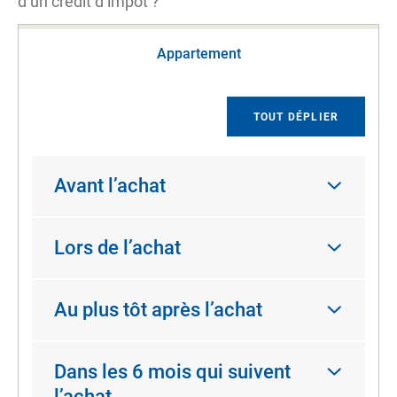
d’un crédit d’impôt ?
Appartement
TOUT DÉPLIER
Avant l’achat
Lors de l’achat
Au plus tôt après l’achat
Dans les 6 mois qui suivent
l’achat