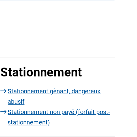
Stationnement
Stationnement gênant, dangereux,
abusif
Stationnement non payé (forfait post-
stationnement)