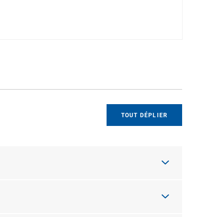
TOUT DÉPLIER