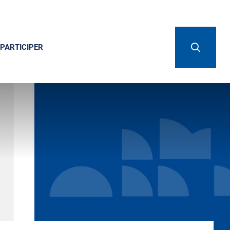
PARTICIPER