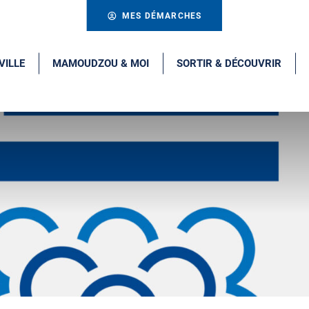
MES DÉMARCHES
VILLE
MAMOUDZOU & MOI
SORTIR & DÉCOUVRIR