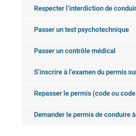
Respecter l’interdiction de condui
Passer un test psychotechnique
Passer un contrôle médical
S’inscrire à l’examen du permis sur
Repasser le permis (code ou code
Demander le permis de conduire à l