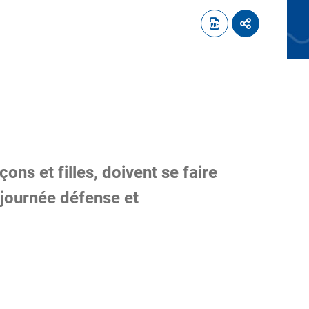
ons et filles, doivent se faire
 journée défense et