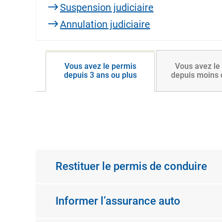
Suspension judiciaire
Annulation judiciaire
Vous avez le permis
Vous avez le
depuis 3 ans ou plus
depuis moins 
Restituer le permis de conduire
Informer l’assurance auto