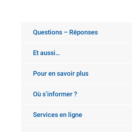
Questions – Réponses
Et aussi…
Pour en savoir plus
Où s’informer ?
Services en ligne