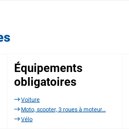
es
Équipements
obligatoires
Voiture
Moto, scooter, 3 roues à moteur…
Vélo