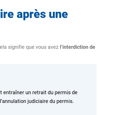
ire après une
Cela signifie que vous avez
l’interdiction de
t entraîner un retrait du permis de
l’annulation judiciaire du permis.