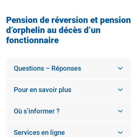
Pension de réversion et pension
d’orphelin au décès d’un
fonctionnaire
Questions – Réponses
Pour en savoir plus
Où s’informer ?
Services en ligne