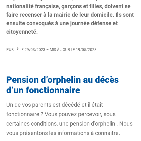
nationalité française, garçons et filles, doivent se
faire recenser à la mairie de leur domicile. Ils sont
ensuite convoqués à une journée défense et
citoyenneté.
PUBLIÉ LE
29/03/2023
– MIS À JOUR LE
19/05/2023
Pension d’orphelin au décès
d’un fonctionnaire
Un de vos parents est décédé et il était
fonctionnaire ? Vous pouvez percevoir, sous
certaines conditions, une
pension d’orphelin
. Nous
vous présentons les informations à connaitre.