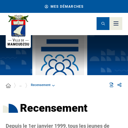
MES DÉMARCHES
Recensement
…
Recensement
Depuis le 1er janvier 1999, tous les jeunes de