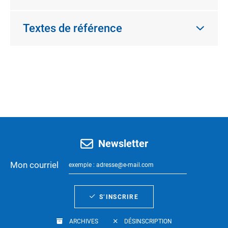
Textes de référence
Newsletter
Mon courriel
S’INSCRIRE
ARCHIVES
DÉSINSCRIPTION