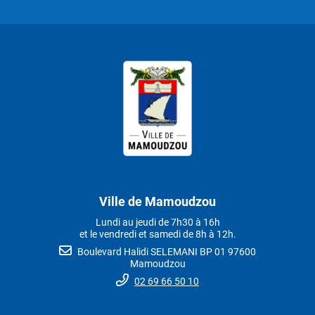
Ville de Mamoudzou
Lundi au jeudi de 7h30 à 16h
et le vendredi et samedi de 8h à 12h.
Boulevard Halidi SELEMANI BP 01 97600
Mamoudzou
02 69 66 50 10