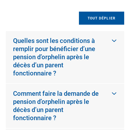
TOUT DÉPLIER
Quelles sont les conditions à
remplir pour bénéficier d’une
pension d’orphelin après le
décès d’un parent
fonctionnaire ?
Comment faire la demande de
pension d’orphelin après le
décès d’un parent
fonctionnaire ?