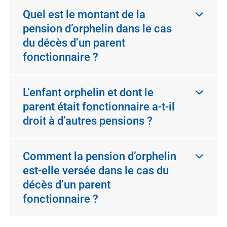
Quel est le montant de la
pension d’orphelin dans le cas
du décès d’un parent
fonctionnaire ?
L’enfant orphelin et dont le
parent était fonctionnaire a-t-il
droit à d’autres pensions ?
Comment la pension d’orphelin
est-elle versée dans le cas du
décès d’un parent
fonctionnaire ?