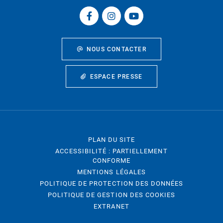
NOUS CONTACTER
ESPACE PRESSE
PLAN DU SITE
ACCESSIBILITÉ : PARTIELLEMENT
CONFORME
MENTIONS LÉGALES
POLITIQUE DE PROTECTION DES DONNÉES
POLITIQUE DE GESTION DES COOKIES
EXTRANET