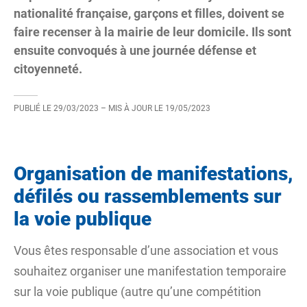
nationalité française, garçons et filles, doivent se
faire recenser à la mairie de leur domicile. Ils sont
ensuite convoqués à une journée défense et
citoyenneté.
PUBLIÉ LE
29/03/2023
– MIS À JOUR LE
19/05/2023
Organisation de manifestations,
défilés ou rassemblements sur
la voie publique
Vous êtes responsable d’une association et vous
souhaitez organiser une manifestation temporaire
sur la voie publique (autre qu’une compétition