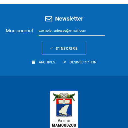
Newsletter
Mon courriel
S’INSCRIRE
ARCHIVES
DÉSINSCRIPTION