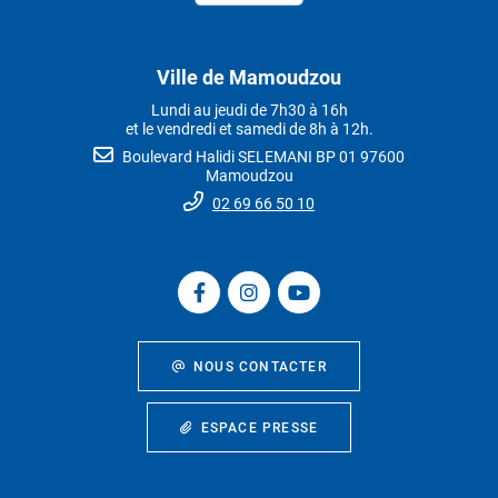
Ville de Mamoudzou
Lundi au jeudi de 7h30 à 16h
et le vendredi et samedi de 8h à 12h.
Boulevard Halidi SELEMANI BP 01 97600
Mamoudzou
02 69 66 50 10
NOUS CONTACTER
ESPACE PRESSE