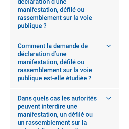
déclaration d’une
manifestation, défilé ou
rassemblement sur la voie
publique ?
Comment la demande de
déclaration d’une
manifestation, défilé ou
rassemblement sur la voie
publique est-elle étudiée ?
Dans quels cas les autorités
peuvent interdire une
manifestation, un défilé ou
un rassemblement sur la