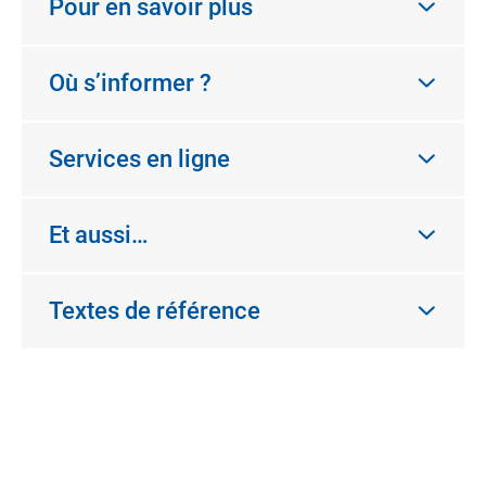
Pour en savoir plus
Où s’informer ?
Services en ligne
Et aussi…
Textes de référence