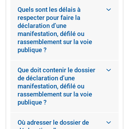
Quels sont les délais à
respecter pour faire la
déclaration d’une
manifestation, défilé ou
rassemblement sur la voie
publique ?
Que doit contenir le dossier
de déclaration d’une
manifestation, défilé ou
rassemblement sur la voie
publique ?
Où adresser le dossier de