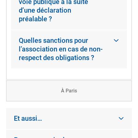
voie publique à la suite
d’une déclaration
préalable ?
Quelles sanctions pour
l’association en cas de non-
respect des obligations ?
À Paris
Et aussi…