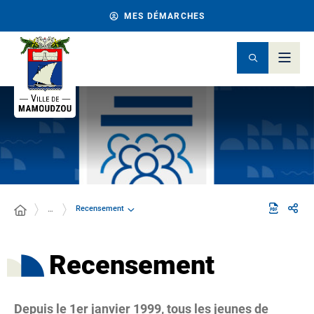
MES DÉMARCHES
Recensement
…
Recensement
Depuis le 1er janvier 1999, tous les jeunes de