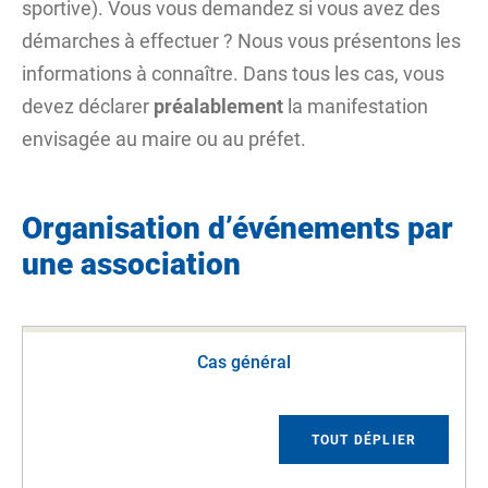
sportive). Vous vous demandez si vous avez des
démarches à effectuer ? Nous vous présentons les
informations à connaître. Dans tous les cas, vous
devez déclarer
préalablement
la manifestation
envisagée au maire ou au préfet.
Organisation d’événements par
une association
Cas général
TOUT DÉPLIER