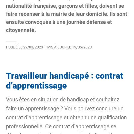
nationalité française, garçons et filles, doivent se
faire recenser à la mairie de leur domicile. Ils sont
ensuite convoqués à une journée défense et
citoyenneté.
PUBLIÉ LE
29/03/2023
– MIS À JOUR LE
19/05/2023
Travailleur handicapé : contrat
d’apprentissage
Vous êtes en situation de handicap et souhaitez
faire un apprentissage ? Vous pouvez conclure un
contrat d’apprentissage et obtenir une qualification
professionnelle. Ce contrat d’apprentissage se