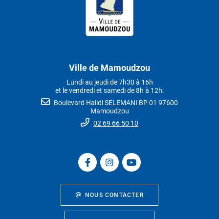
Ville de Mamoudzou
Lundi au jeudi de 7h30 à 16h
et le vendredi et samedi de 8h à 12h.
Boulevard Halidi SELEMANI BP 01 97600
Mamoudzou
02 69 66 50 10
NOUS CONTACTER