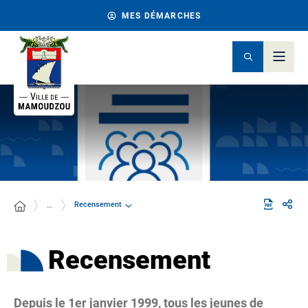
MES DÉMARCHES
Recensement
…
Recensement
Depuis le 1er janvier 1999, tous les jeunes de