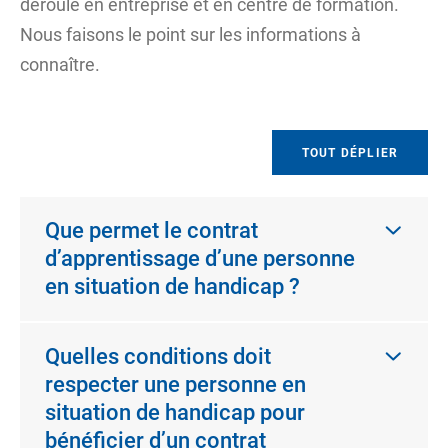
déroule en entreprise et en centre de formation.
Nous faisons le point sur les informations à
connaître.
TOUT DÉPLIER
Que permet le contrat
d’apprentissage d’une personne
en situation de handicap ?
Quelles conditions doit
respecter une personne en
situation de handicap pour
bénéficier d’un contrat