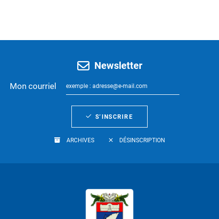
Newsletter
Mon courriel
S’INSCRIRE
ARCHIVES
DÉSINSCRIPTION