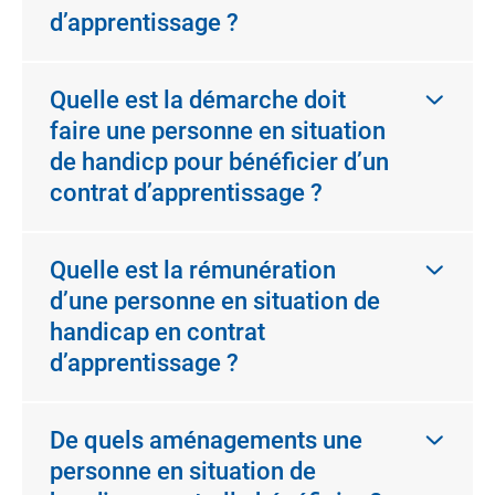
d’apprentissage ?
Quelle est la démarche doit
faire une personne en situation
de handicp pour bénéficier d’un
contrat d’apprentissage ?
Quelle est la rémunération
d’une personne en situation de
handicap en contrat
d’apprentissage ?
De quels aménagements une
personne en situation de