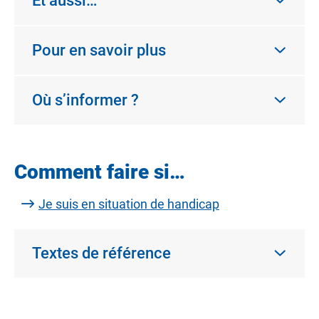
Et aussi…
Pour en savoir plus
Où s’informer ?
Comment faire si…
Je suis en situation de handicap
Textes de référence