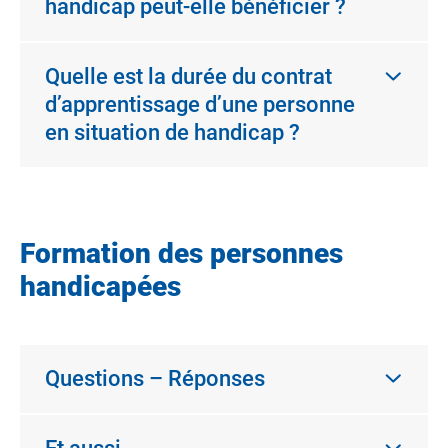
handicap peut-elle bénéficier ?
Quelle est la durée du contrat
d’apprentissage d’une personne
en situation de handicap ?
Formation des personnes
handicapées
Questions – Réponses