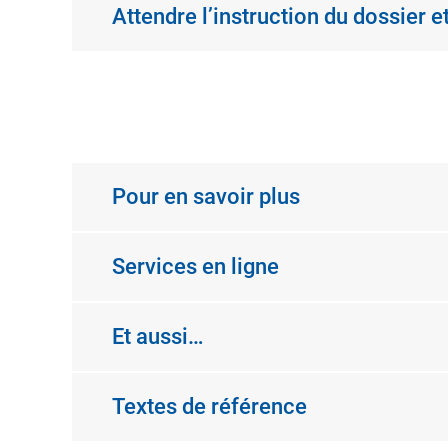
Attendre l’instruction du dossier et
Pour en savoir plus
Services en ligne
Et aussi…
Textes de référence