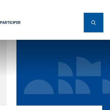
PARTICIPER