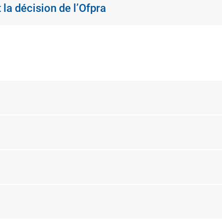
 la décision de l’Ofpra