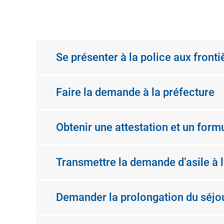
Se présenter à la police aux fronti
Faire la demande à la préfecture
Obtenir une attestation et un formu
Transmettre la demande d’asile à l
Demander la prolongation du séjour 