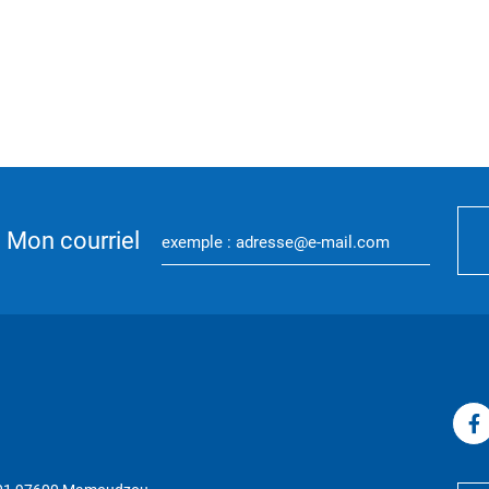
Mon courriel