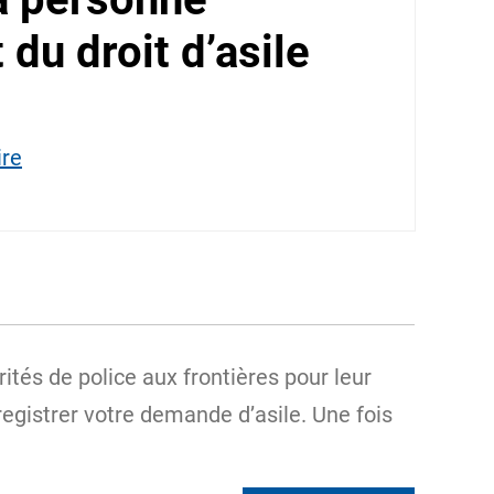
 du droit d’asile
ire
ités de police aux frontières pour leur
egistrer votre demande d’asile. Une fois