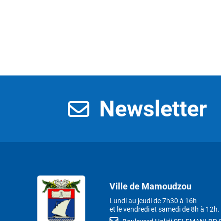
Newsletter
Ville de Mamoudzou
Lundi au jeudi de 7h30 à 16h
et le vendredi et samedi de 8h à 12h.