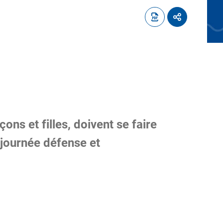
ons et filles, doivent se faire
 journée défense et