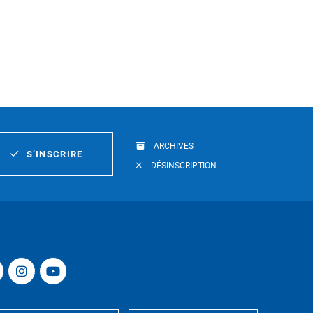
ARCHIVES
S’INSCRIRE
DÉSINSCRIPTION