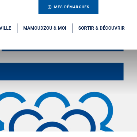
MES DÉMARCHES
VILLE
MAMOUDZOU & MOI
SORTIR & DÉCOUVRIR