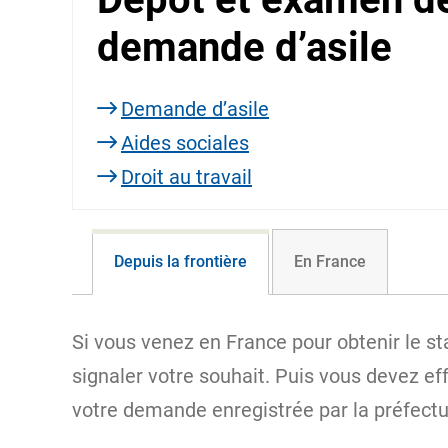
demande d’asile
Demande d’asile
Aides sociales
Droit au travail
Depuis la frontière
En France
Si vous venez en France pour obtenir le st
signaler votre souhait. Puis vous devez ef
votre demande enregistrée par la préfectur