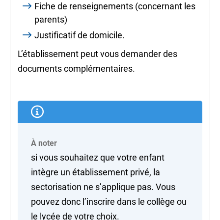
Fiche de renseignements (concernant les
parents)
Justificatif de domicile.
L’établissement peut vous demander des
documents complémentaires.
À noter
si vous souhaitez que votre enfant
intègre un établissement privé, la
sectorisation ne s’applique pas. Vous
pouvez donc l’inscrire dans le collège ou
le lycée de votre choix.