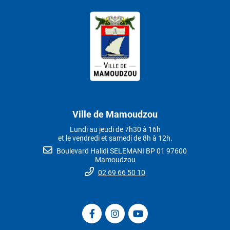
Ville de Mamoudzou
Lundi au jeudi de 7h30 à 16h
et le vendredi et samedi de 8h à 12h.
Boulevard Halidi SELEMANI BP 01 97600
Mamoudzou
02 69 66 50 10