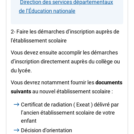
Direction des services départementaux
de l’Éducation nationale
2- Faire les démarches d’inscription auprès de
l’établissement scolaire
Vous devez ensuite accomplir les démarches
d’inscription directement auprès du collège ou
du lycée.
Vous devrez notamment fournir les
documents
suivants
au nouvel établissement scolaire :
Certificat de radiation (
Exeat
) délivré par
l’ancien établissement scolaire de votre
enfant
Décision d’orientation