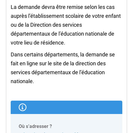
La demande devra être remise selon les cas
auprès l’établissement scolaire de votre enfant
ou de la Direction des services
départementaux de l’éducation nationale de
votre lieu de résidence.
Dans certains départements, la demande se
fait en ligne sur le site de la direction des
services départementaux de l’éducation
nationale.
Où s’adresser ?