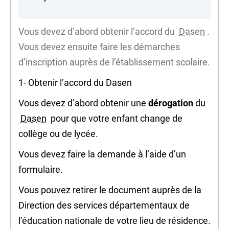
Vous devez d’abord obtenir l’accord du
Dasen
.
Vous devez ensuite faire les démarches
d’inscription auprès de l’établissement scolaire.
1- Obtenir l’accord du Dasen
Vous devez d’abord obtenir une
dérogation
du
Dasen
pour que votre enfant change de
collège ou de lycée.
Vous devez faire la demande à l’aide d’un
formulaire.
Vous pouvez retirer le document auprès de la
Direction des services départementaux de
l’éducation nationale de votre lieu de résidence.