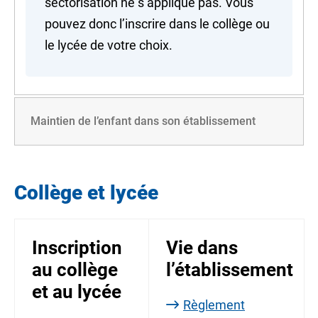
sectorisation ne s’applique pas. Vous
pouvez donc l’inscrire dans le collège ou
le lycée de votre choix.
Maintien de l’enfant dans son établissement
Collège et lycée
Inscription
Vie dans
au collège
l’établissement
et au lycée
Règlement