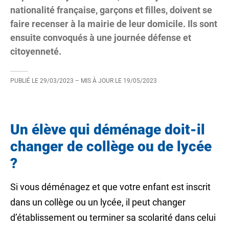
nationalité française, garçons et filles, doivent se
faire recenser à la mairie de leur domicile. Ils sont
ensuite convoqués à une journée défense et
citoyenneté.
PUBLIÉ LE
29/03/2023
– MIS À JOUR LE
19/05/2023
Un élève qui déménage doit-il
changer de collège ou de lycée
?
Si vous déménagez et que votre enfant est inscrit
dans un collège ou un lycée, il peut changer
d’établissement ou terminer sa scolarité dans celui