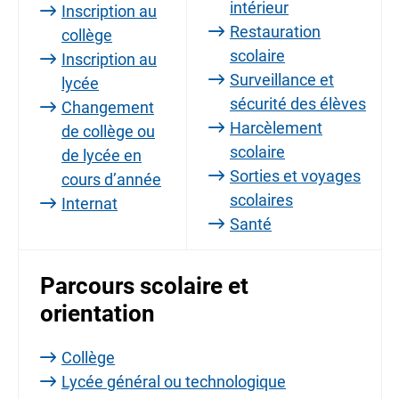
intérieur
Inscription au
Restauration
collège
scolaire
Inscription au
Surveillance et
lycée
sécurité des élèves
Changement
Harcèlement
de collège ou
scolaire
de lycée en
Sorties et voyages
cours d’année
scolaires
Internat
Santé
Parcours scolaire et
orientation
Collège
Lycée général ou technologique