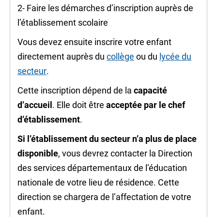
2- Faire les démarches d’inscription auprès de
l’établissement scolaire
Vous devez ensuite inscrire votre enfant
directement auprès du
collège
ou du
lycée du
secteur
.
Cette inscription dépend de la
capacité
d’accuei
l
. Elle doit être
acceptée par le chef
d’établissement
.
Si l’établissement du secteur n’a plus de place
disponible
, vous devrez contacter la Direction
des services départementaux de l’éducation
nationale de votre lieu de résidence. Cette
direction se chargera de l’affectation de votre
enfant.