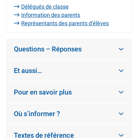
Délégués de classe
Information des parents
Représentants des parents d’élèves
Questions – Réponses
Et aussi…
Pour en savoir plus
Où s’informer ?
Textes de référence