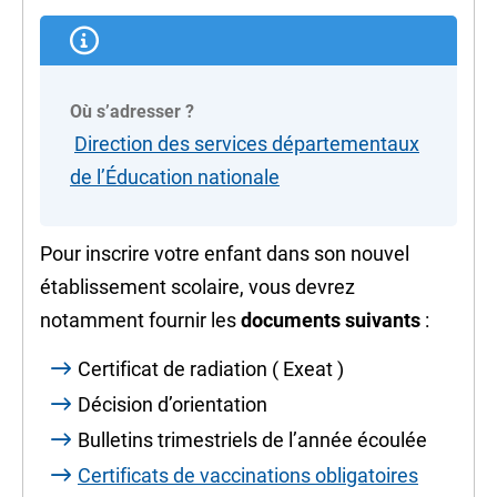
Où s’adresser ?
Direction des services départementaux
de l’Éducation nationale
Pour inscrire votre enfant dans son nouvel
établissement scolaire, vous devrez
notamment fournir les
documents suivants
:
Certificat de radiation (
Exeat
)
Décision d’orientation
Bulletins trimestriels de l’année écoulée
Certificats de vaccinations obligatoires