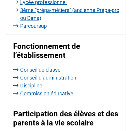
Lycée professionnel
3ème “prépa-métiers” (ancienne Prépa-pro
ou Dima)
Parcoursup
Fonctionnement de
l’établissement
Conseil de classe
Conseil d’administration
Discipline
Commission éducative
Participation des élèves et des
parents à la vie scolaire