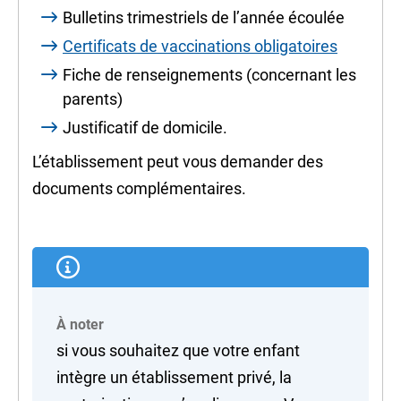
Bulletins trimestriels de l’année écoulée
Certificats de vaccinations obligatoires
Fiche de renseignements (concernant les
parents)
Justificatif de domicile.
L’établissement peut vous demander des
documents complémentaires.
À noter
si vous souhaitez que votre enfant
intègre un établissement privé, la