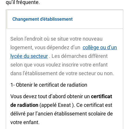
qu’il fréquente.
Changement d’établissement
Selon l’endroit où se situe votre nouveau
logement, vous dépendez d’un
collège ou d’un
lycée du secteur
. Les démarches diffèrent
selon que vous voulez inscrire votre enfant
dans l’établissement de votre secteur ou non.
1- Obtenir le certificat de radiation
Vous devez tout d’abord obtenir un
certificat
de radiation
(appelé
Exeat
). Ce certificat est
délivré par l’ancien établissement scolaire de
votre enfant.