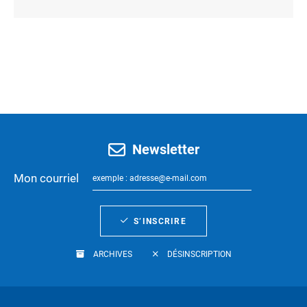
Newsletter
Mon courriel
S’INSCRIRE
ARCHIVES
DÉSINSCRIPTION