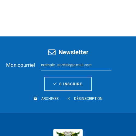
Newsletter
Mon courriel
S’INSCRIRE
ARCHIVES
DÉSINSCRIPTION