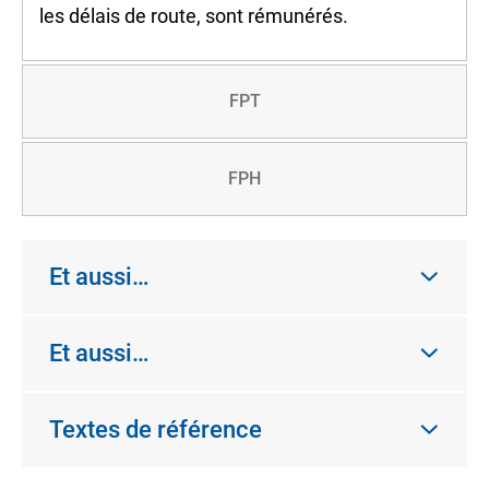
les délais de route, sont rémunérés.
FPT
FPH
Et aussi…
Et aussi…
Textes de référence