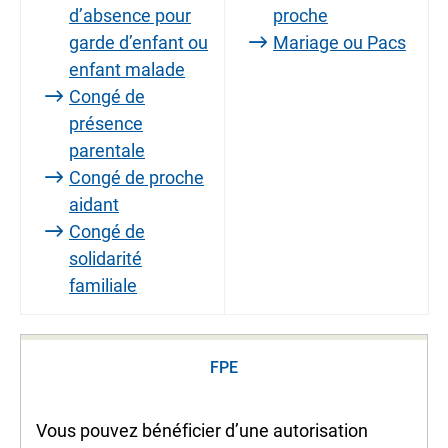
d’absence pour
proche
garde d’enfant ou
Mariage ou Pacs
enfant malade
Congé de
présence
parentale
Congé de proche
aidant
Congé de
solidarité
familiale
FPE
Vous pouvez bénéficier d’une autorisation