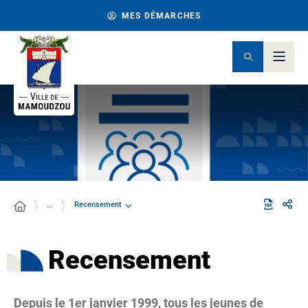
MES DÉMARCHES
Recensement
…
Recensement
Depuis le 1er janvier 1999, tous les jeunes de