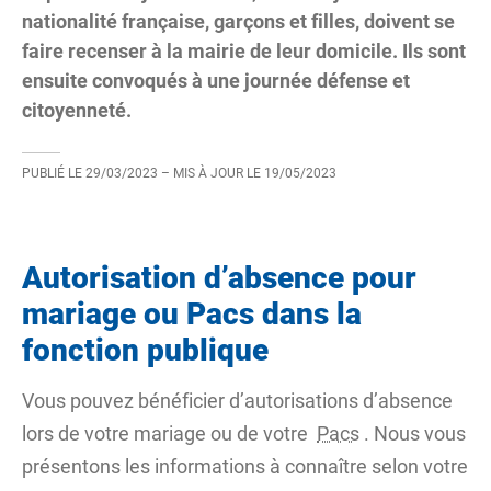
nationalité française, garçons et filles, doivent se
faire recenser à la mairie de leur domicile. Ils sont
ensuite convoqués à une journée défense et
citoyenneté.
PUBLIÉ LE
29/03/2023
– MIS À JOUR LE
19/05/2023
Autorisation d’absence pour
mariage ou Pacs dans la
fonction publique
Vous pouvez bénéficier d’autorisations d’absence
lors de votre mariage ou de votre
Pacs
. Nous vous
présentons les informations à connaître selon votre