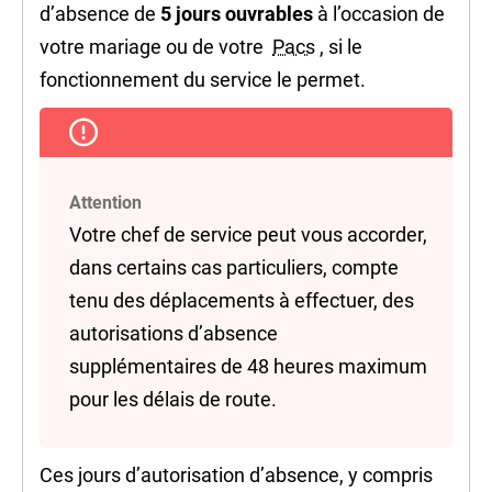
d’absence de
5
jours ouvrables
à l’occasion de
votre mariage ou de votre
Pacs
, si le
fonctionnement du service le permet.
Attention
Votre chef de service peut vous accorder,
dans certains cas particuliers, compte
tenu des déplacements à effectuer, des
autorisations d’absence
supplémentaires de 48 heures maximum
pour les délais de route.
Ces jours d’autorisation d’absence, y compris