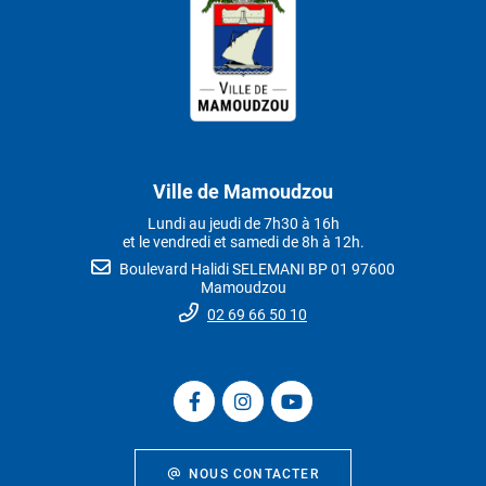
Ville de Mamoudzou
Lundi au jeudi de 7h30 à 16h
et le vendredi et samedi de 8h à 12h.
Boulevard Halidi SELEMANI BP 01 97600
Mamoudzou
02 69 66 50 10
NOUS CONTACTER