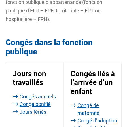
fonction publique d’appartenance (fonction
publique d’Etat – FPE, territoriale – FPT ou
hospitalière – FPH).
Congés dans la fonction
publique
Jours non
Congés liés à
travaillés
l’arrivée d’un
enfant
Congés annuels
Congé bonifié
Congé de
Jours fériés
maternité
Congé d’adoption