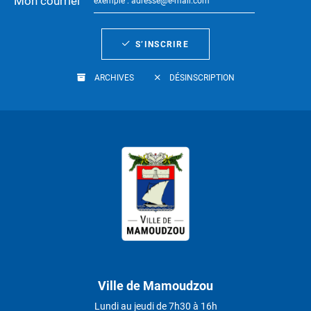
Mon courriel
S’INSCRIRE
ARCHIVES
DÉSINSCRIPTION
Ville de Mamoudzou
Lundi au jeudi de 7h30 à 16h