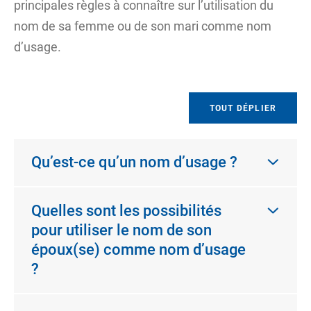
principales règles à connaître sur l’utilisation du
nom de sa femme ou de son mari comme nom
d’usage.
TOUT DÉPLIER
Qu’est-ce qu’un nom d’usage ?
Quelles sont les possibilités
pour utiliser le nom de son
époux(se) comme nom d’usage
?