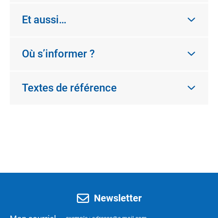
Et aussi…
Où s’informer ?
Textes de référence
Newsletter