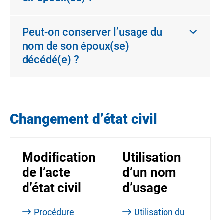
Peut-on conserver l’usage du
nom de son époux(se)
décédé(e) ?
Changement d’état civil
Modification
Utilisation
de l’acte
d’un nom
d’état civil
d’usage
Procédure
Utilisation du