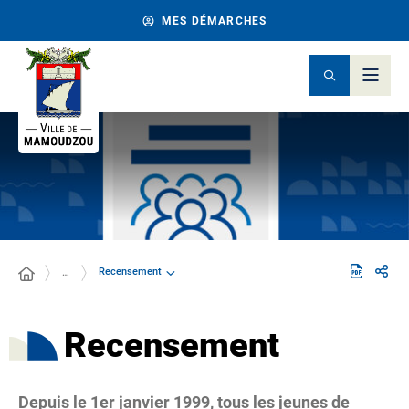
MES DÉMARCHES
Recensement
…
Recensement
Depuis le 1er janvier 1999, tous les jeunes de