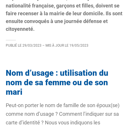
nationalité française, garçons et filles, doivent se
faire recenser à la mairie de leur domicile. Ils sont
ensuite convoqués à une journée défense et
citoyenneté.
PUBLIÉ LE
29/03/2023
– MIS À JOUR LE
19/05/2023
Nom d’usage : utilisation du
nom de sa femme ou de son
mari
Peut-on porter le
nom de famille
de son époux(se)
comme nom d’usage ? Comment l’indiquer sur sa
carte d’identité ? Nous vous indiquons les