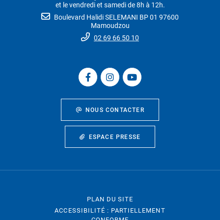
et le vendredi et samedi de 8h à 12h.
Boulevard Halidi SELEMANI BP 01 97600
Mamoudzou
02 69 66 50 10
NOUS CONTACTER
ESPACE PRESSE
PLAN DU SITE
ACCESSIBILITÉ : PARTIELLEMENT
CONFORME