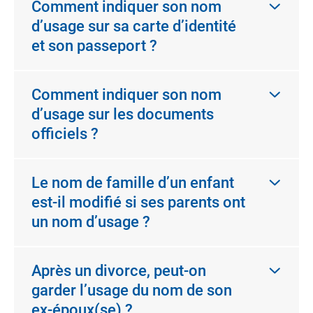
Comment indiquer son nom
d’usage sur sa carte d’identité
et son passeport ?
Comment indiquer son nom
d’usage sur les documents
officiels ?
Le nom de famille d’un enfant
est-il modifié si ses parents ont
un nom d’usage ?
Après un divorce, peut-on
garder l’usage du nom de son
ex-époux(se) ?