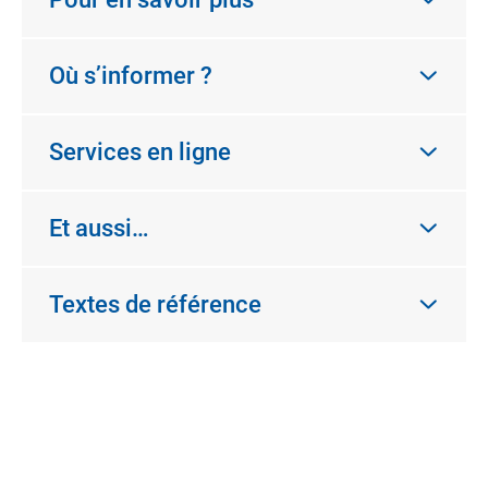
Où s’informer ?
Services en ligne
Et aussi…
Textes de référence