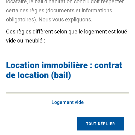
locataire, le bail d’habitation conclu doit respecter
certaines règles (documents et informations
obligatoires). Nous vous expliquons.
Ces règles diffèrent selon que le logement est loué
vide ou meublé :
Location immobilière : contrat
de location (bail)
Logement vide
TOUT DÉPLIER