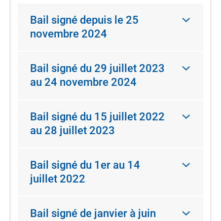
Bail signé depuis le 25
novembre 2024
Bail signé du 29 juillet 2023
au 24 novembre 2024
Bail signé du 15 juillet 2022
au 28 juillet 2023
Bail signé du 1er au 14
juillet 2022
Bail signé de janvier à juin