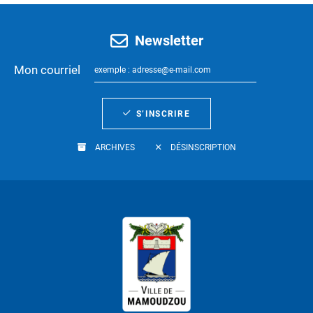
Newsletter
Mon courriel
S’INSCRIRE
ARCHIVES
DÉSINSCRIPTION