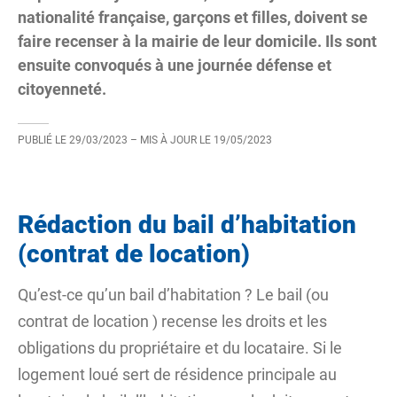
nationalité française, garçons et filles, doivent se
faire recenser à la mairie de leur domicile. Ils sont
ensuite convoqués à une journée défense et
citoyenneté.
PUBLIÉ LE
29/03/2023
– MIS À JOUR LE
19/05/2023
Rédaction du bail d’habitation
(contrat de location)
Qu’est-ce qu’un bail d’habitation ? Le bail (ou
contrat de location
) recense les droits et les
obligations du propriétaire et du locataire. Si le
logement loué sert de résidence principale au