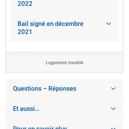
2022
Bail signé en décembre
2021
Logement meublé
Questions – Réponses
Et aussi…
Pour en savoir plus