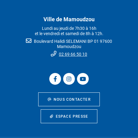
Ville de Mamoudzou
Lundi au jeudi de 7h30 à 16h
et le vendredi et samedi de 8h à 12h.
Boulevard Halidi SELEMANI BP 01 97600
Mamoudzou
02 69 66 50 10
NOUS CONTACTER
ESPACE PRESSE