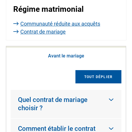
Régime matrimonial
Communauté réduite aux acquêts
Contrat de mariage
Avant le mariage
TOUT DÉPLIER
Quel contrat de mariage
choisir ?
Comment établir le contrat