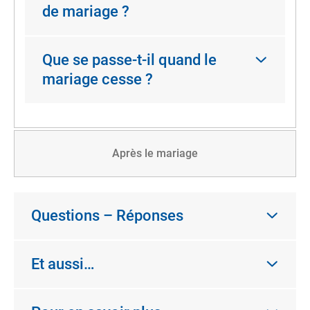
de mariage ?
Que se passe-t-il quand le
mariage cesse ?
Après le mariage
Questions – Réponses
Et aussi…