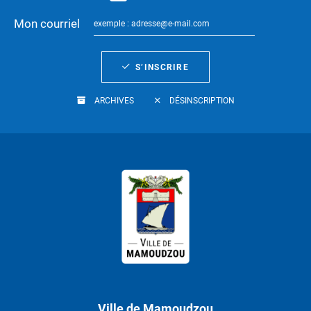
Mon courriel
S’INSCRIRE
ARCHIVES
DÉSINSCRIPTION
Ville de Mamoudzou