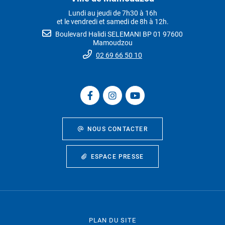
Lundi au jeudi de 7h30 à 16h
et le vendredi et samedi de 8h à 12h.
Boulevard Halidi SELEMANI BP 01 97600
Mamoudzou
02 69 66 50 10
NOUS CONTACTER
ESPACE PRESSE
PLAN DU SITE