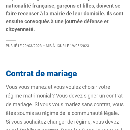
nationalité française, garçons et filles, doivent se
faire recenser à la mairie de leur domicile. Ils sont
ensuite convoqués à une journée défense et
citoyenneté.
PUBLIÉ LE
29/03/2023
– MIS À JOUR LE
19/05/2023
Contrat de mariage
Vous vous mariez et vous voulez choisir votre
régime matrimonial
? Vous devez signer un
contrat
de mariage
. Si vous vous mariez sans contrat, vous
êtes soumis au régime de la communauté légale.
Si vous souhaitez changer de régime, vous devez