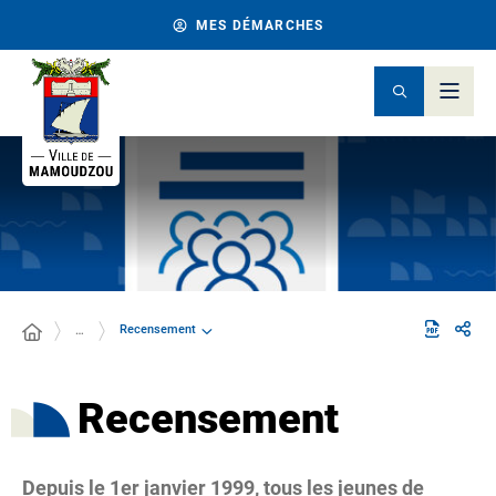
MES DÉMARCHES
Recensement
…
Recensement
Depuis le 1er janvier 1999, tous les jeunes de