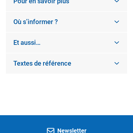
Pour en savoir plus
Où s’informer ?
Et aussi…
Textes de référence
Newsletter