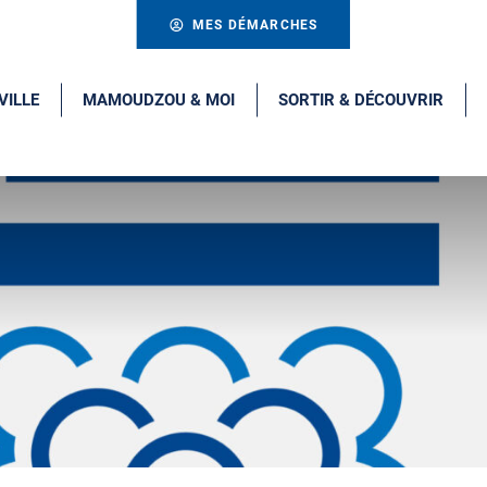
MES DÉMARCHES
VILLE
MAMOUDZOU & MOI
SORTIR & DÉCOUVRIR