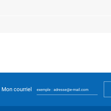
Mon courriel