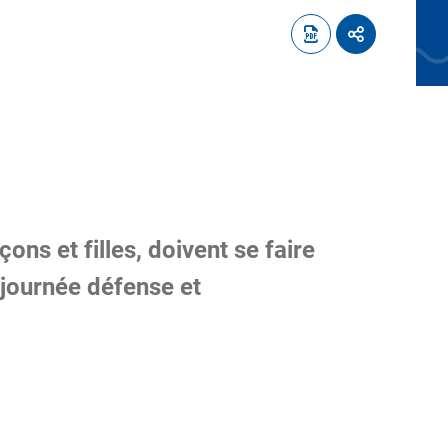
ons et filles, doivent se faire
 journée défense et