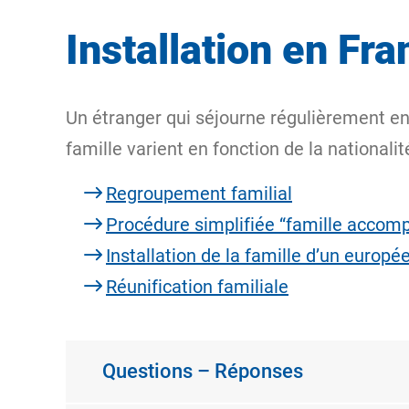
Installation en Fr
Un étranger qui séjourne régulièrement en
famille varient en fonction de la nationalit
Regroupement familial
Procédure simplifiée “famille accom
Installation de la famille d’un europé
Réunification familiale
Questions – Réponses