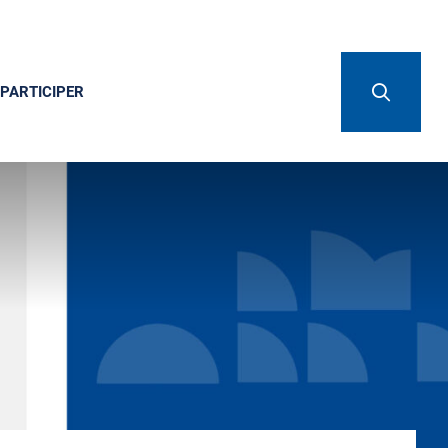
PARTICIPER