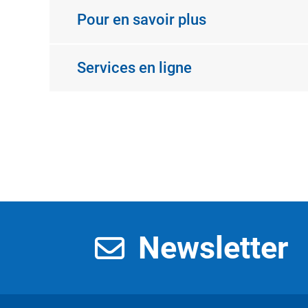
Pour en savoir plus
Services en ligne
Newsletter