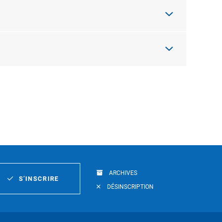
ARCHIVES
S’INSCRIRE
DÉSINSCRIPTION