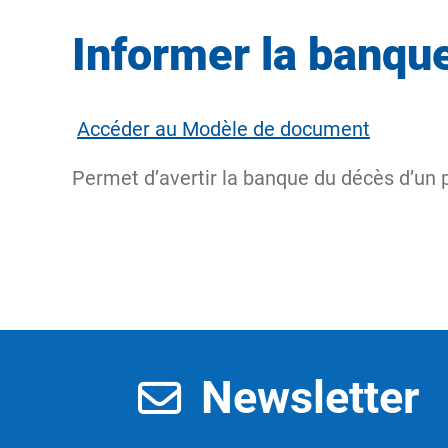
Informer la banqu
Accéder au Modèle de document
Permet d’avertir la banque du décès d’un
Newsletter