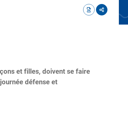
ons et filles, doivent se faire
 journée défense et