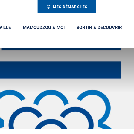
MES DÉMARCHES
VILLE
MAMOUDZOU & MOI
SORTIR & DÉCOUVRIR