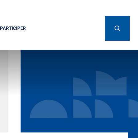
PARTICIPER