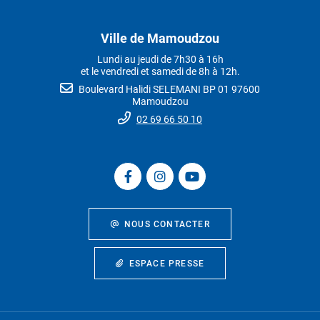
Ville de Mamoudzou
Lundi au jeudi de 7h30 à 16h
et le vendredi et samedi de 8h à 12h.
Boulevard Halidi SELEMANI BP 01 97600
Mamoudzou
02 69 66 50 10
NOUS CONTACTER
ESPACE PRESSE