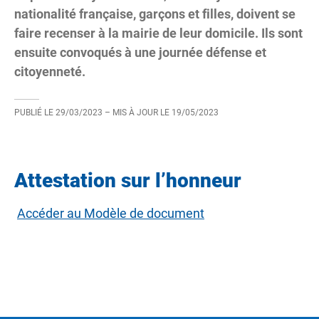
nationalité française, garçons et filles, doivent se
faire recenser à la mairie de leur domicile. Ils sont
ensuite convoqués à une journée défense et
citoyenneté.
PUBLIÉ LE
29/03/2023
– MIS À JOUR LE
19/05/2023
Attestation sur l’honneur
Accéder au Modèle de document