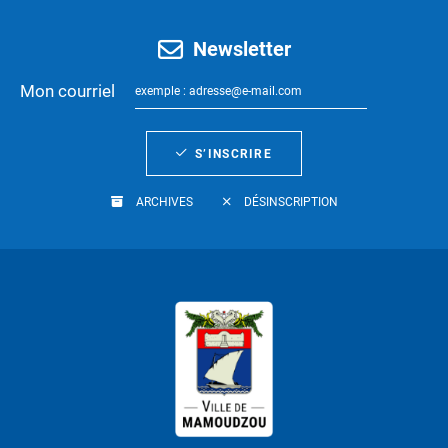
Newsletter
Mon courriel
S’INSCRIRE
ARCHIVES
DÉSINSCRIPTION