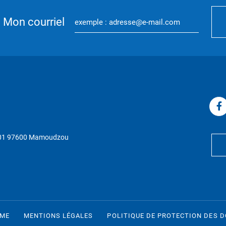
Mon courriel
P 01 97600 Mamoudzou
RME
MENTIONS LÉGALES
POLITIQUE DE PROTECTION DES 