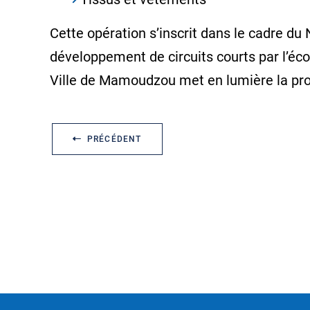
Cette opération s’inscrit dans le cadre d
développement de circuits courts par l’éc
Ville de Mamoudzou met en lumière la prod
PRÉCÉDENT