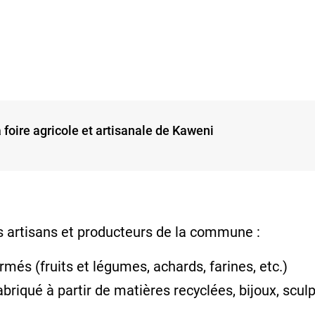
foire agricole et artisanale de Kaweni
 artisans et producteurs de la commune :
rmés (fruits et légumes, achards, farines, etc.)
abriqué à partir de matières recyclées, bijoux, sculp