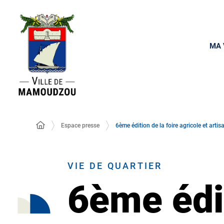
MA 
Espace presse
6ème édition de la foire agricole et art
VIE DE QUARTIER
6ème édi