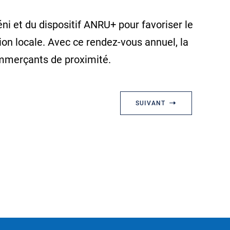
i et du dispositif ANRU+ pour favoriser le
on locale. Avec ce rendez-vous annuel, la
ommerçants de proximité.
SUIVANT