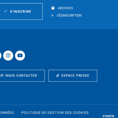
ARCHIVES
S’INSCRIRE
DÉSINSCRIPTION
NOUS CONTACTER
ESPACE PRESSE
DONNÉES
POLITIQUE DE GESTION DES COOKIES
STRATIS