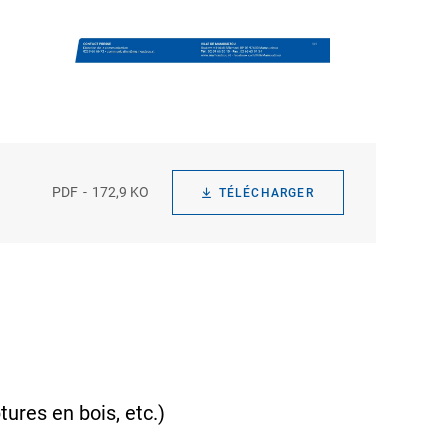
PDF
172,9 KO
TÉLÉCHARGER
tures en bois, etc.)