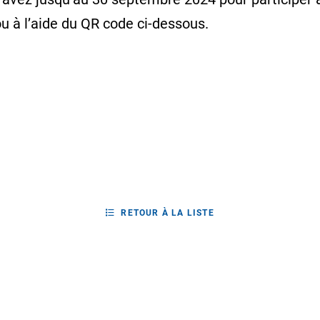
u à l’aide du QR code ci-dessous.
RETOUR À LA LISTE