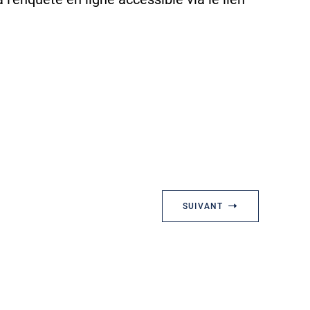
SUIVANT