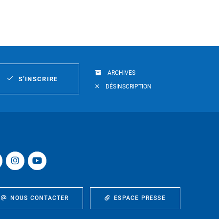
ARCHIVES
S’INSCRIRE
DÉSINSCRIPTION
NOUS CONTACTER
ESPACE PRESSE