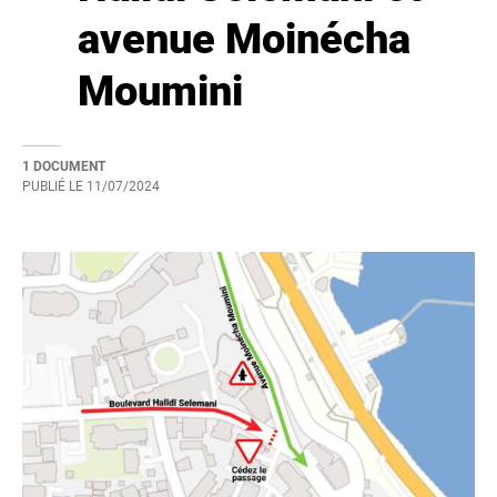
avenue Moinécha
Moumini
1 DOCUMENT
PUBLIÉ LE
11/07/2024