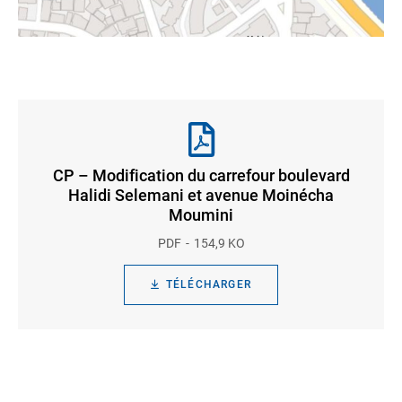
CP – Modification du carrefour boulevard
Halidi Selemani et avenue Moinécha
Moumini
PDF
154,9 KO
TÉLÉCHARGER