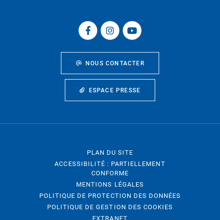
NOUS CONTACTER
ESPACE PRESSE
PLAN DU SITE
ACCESSIBILITÉ : PARTIELLEMENT
CONFORME
MENTIONS LÉGALES
POLITIQUE DE PROTECTION DES DONNÉES
POLITIQUE DE GESTION DES COOKIES
EXTRANET