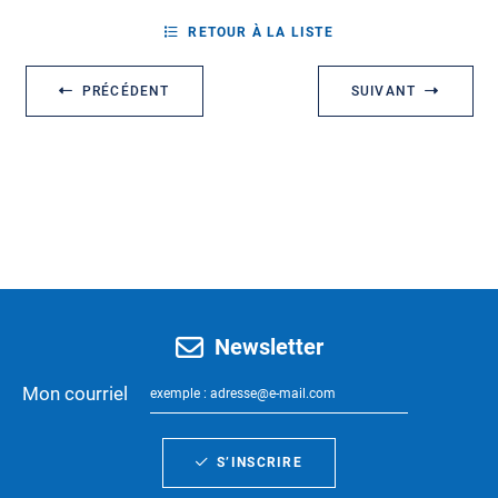
RETOUR À LA LISTE
PRÉCÉDENT
SUIVANT
Newsletter
Mon courriel
S’INSCRIRE