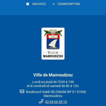
ARCHIVES
DÉSINSCRIPTION
Ville de Mamoudzou
Lundi au jeudi de 7h30 à 16h
et le vendredi et samedi de 8h à 12h.
Boulevard Halidi SELEMANI BP 01 97600
Mamoudzou
02 69 66 50 10