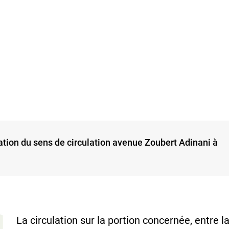
ion du sens de circulation avenue Zoubert Adinani à
La circulation sur la portion concernée, entre 