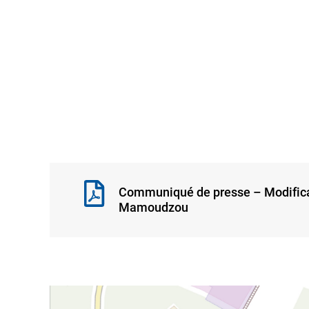
Communiqué de presse – Modificat
Mamoudzou