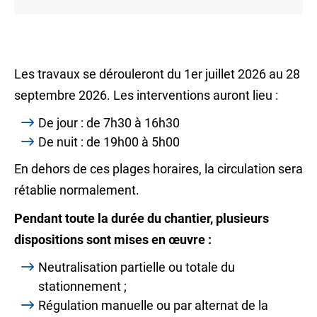
Les travaux se dérouleront du 1er juillet 2026 au 28
septembre 2026. Les interventions auront lieu :
De jour : de 7h30 à 16h30
De nuit : de 19h00 à 5h00
En dehors de ces plages horaires, la circulation sera
rétablie normalement.
Pendant toute la durée du chantier, plusieurs
dispositions sont mises en œuvre :
Neutralisation partielle ou totale du
stationnement ;
Régulation manuelle ou par alternat de la