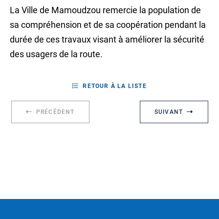
La Ville de Mamoudzou remercie la population de
sa compréhension et de sa coopération pendant la
durée de ces travaux visant à améliorer la sécurité
des usagers de la route.
RETOUR À LA LISTE
PRÉCÉDENT
SUIVANT