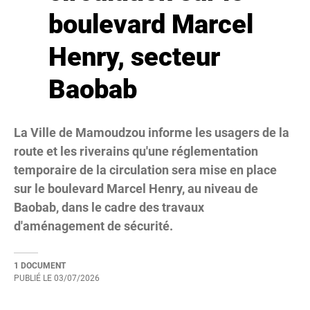
boulevard Marcel
Henry, secteur
Baobab
La Ville de Mamoudzou informe les usagers de la
route et les riverains qu'une réglementation
temporaire de la circulation sera mise en place
sur le boulevard Marcel Henry, au niveau de
Baobab, dans le cadre des travaux
d'aménagement de sécurité.
1 DOCUMENT
PUBLIÉ LE
03/07/2026