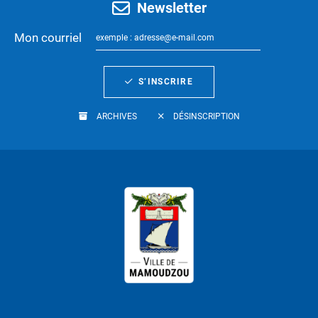
Newsletter
Mon courriel
S’INSCRIRE
ARCHIVES
DÉSINSCRIPTION