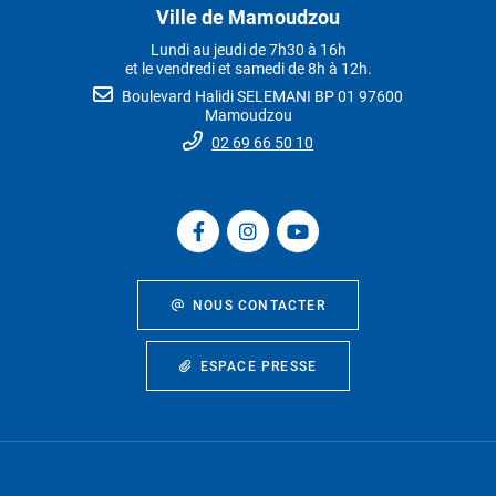
Ville de Mamoudzou
Lundi au jeudi de 7h30 à 16h
et le vendredi et samedi de 8h à 12h.
Boulevard Halidi SELEMANI BP 01 97600
Mamoudzou
02 69 66 50 10
NOUS CONTACTER
ESPACE PRESSE