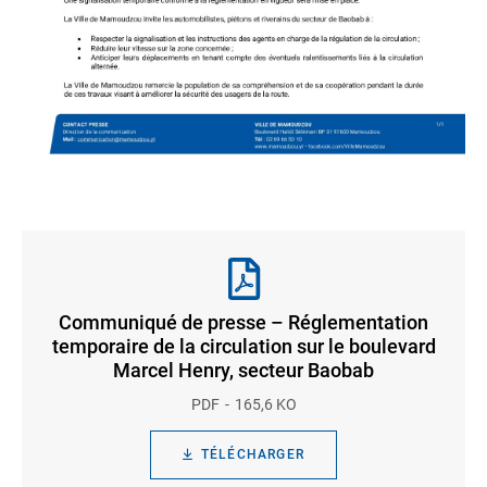
Communiqué de presse – Réglementation
temporaire de la circulation sur le boulevard
Marcel Henry, secteur Baobab
PDF
165,6 KO
TÉLÉCHARGER