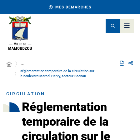
MES DÉMARCHES
…
Réglementation temporaire de la circulation sur
le boulevard Marcel Henry, secteur Baobab
CIRCULATION
Réglementation
temporaire de la
circulation sur le