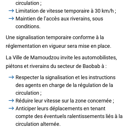
circulation ;
Limitation de vitesse temporaire à 30 km/h ;
Maintien de l’accès aux riverains, sous
conditions.
Une signalisation temporaire conforme à la
réglementation en vigueur sera mise en place.
La Ville de Mamoudzou invite les automobilistes,
piétons et riverains du secteur de Baobab à :
Respecter la signalisation et les instructions
des agents en charge de la régulation de la
circulation ;
Réduire leur vitesse sur la zone concernée ;
Anticiper leurs déplacements en tenant
compte des éventuels ralentissements liés à la
circulation alternée.