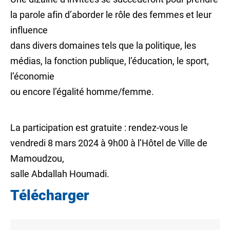
la parole afin d’aborder le rôle des femmes et leur
influence
dans divers domaines tels que la politique, les
médias, la fonction publique, l’éducation, le sport,
l’économie
ou encore l’égalité homme/femme.
La participation est gratuite : rendez-vous le
vendredi 8 mars 2024 à 9h00 à l’Hôtel de Ville de
Mamoudzou,
salle Abdallah Houmadi.
Télécharger