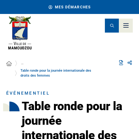
MES DÉMARCHES
…
Table ronde pour la journée internationale des
droits des femmes
ÉVÉNEMENTIEL
Table ronde pour la
journée
internationale des