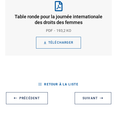
Table ronde pour la journée internationale
des droits des femmes
PDF
193,2 KO
TÉLÉCHARGER
RETOUR À LA LISTE
PRÉCÉDENT
SUIVANT