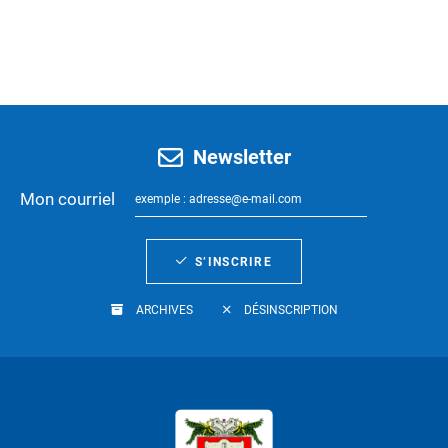
Newsletter
Mon courriel
S’INSCRIRE
ARCHIVES
DÉSINSCRIPTION