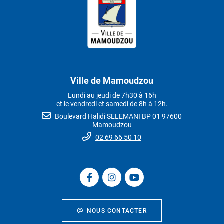
Ville de Mamoudzou
Lundi au jeudi de 7h30 à 16h
et le vendredi et samedi de 8h à 12h.
Boulevard Halidi SELEMANI BP 01 97600
Mamoudzou
02 69 66 50 10
NOUS CONTACTER