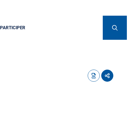
PARTICIPER