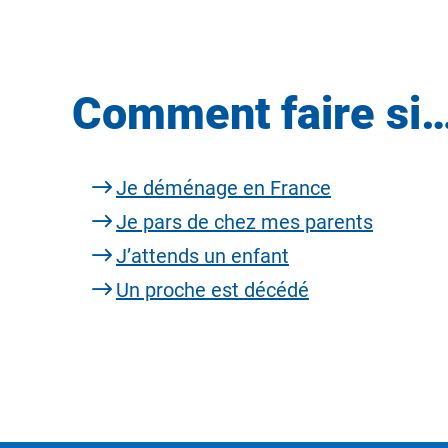
Comment faire si
Je déménage en France
Je pars de chez mes parents
J’attends un enfant
Un proche est décédé