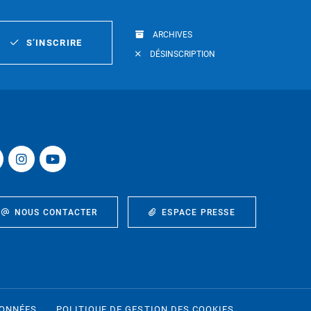
ARCHIVES
S’INSCRIRE
DÉSINSCRIPTION
NOUS CONTACTER
ESPACE PRESSE
DONNÉES
POLITIQUE DE GESTION DES COOKIES