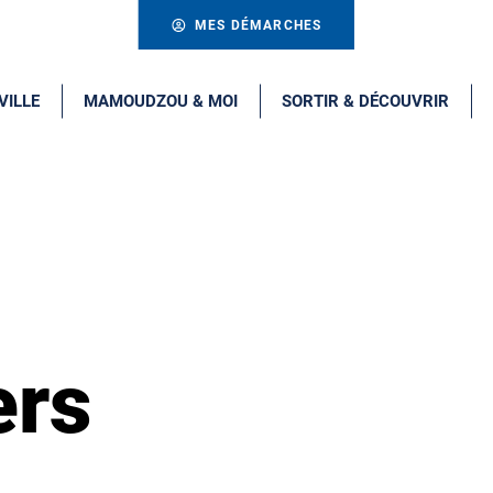
MES DÉMARCHES
VILLE
MAMOUDZOU & MOI
SORTIR & DÉCOUVRIR
ers