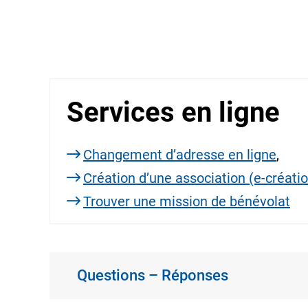
Services en ligne
Changement d’adresse en ligne
,
Création d’une association (e-créati
Trouver une mission de bénévolat
Questions – Réponses