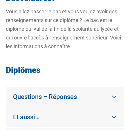
Vous allez passer le bac et vous voulez avoir des
renseignements sur ce diplôme ? Le bac est le
diplôme qui valide la fin de la scolarité au lycée et
qui ouvre l’accès à l’enseignement supérieur. Voici
les informations à connaître.
Diplômes
Questions – Réponses
Et aussi…