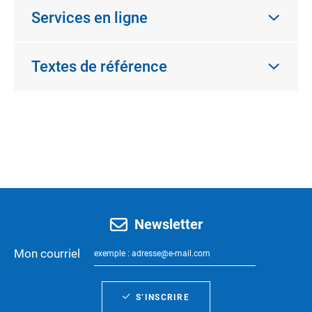
Services en ligne
Textes de référence
Newsletter
Mon courriel
S’INSCRIRE