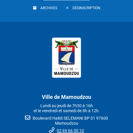
ARCHIVES
DÉSINSCRIPTION
Ville de Mamoudzou
Lundi au jeudi de 7h30 à 16h
et le vendredi et samedi de 8h à 12h.
Boulevard Halidi SELEMANI BP 01 97600
Mamoudzou
02 69 66 50 10