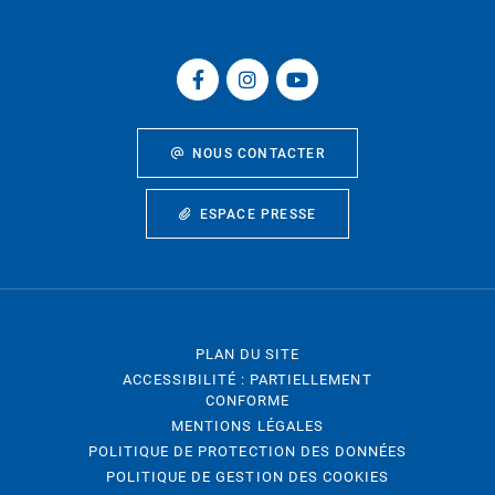
NOUS CONTACTER
ESPACE PRESSE
PLAN DU SITE
ACCESSIBILITÉ : PARTIELLEMENT
CONFORME
MENTIONS LÉGALES
POLITIQUE DE PROTECTION DES DONNÉES
POLITIQUE DE GESTION DES COOKIES