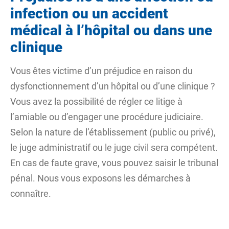
infection ou un accident
médical à l’hôpital ou dans une
clinique
Vous êtes victime d’un préjudice en raison du
dysfonctionnement d’un hôpital ou d’une clinique ?
Vous avez la possibilité de régler ce litige à
l’amiable ou d’engager une procédure judiciaire.
Selon la nature de l’établissement (public ou privé),
le juge administratif ou le juge civil sera compétent.
En cas de faute grave, vous pouvez saisir le tribunal
pénal. Nous vous exposons les démarches à
connaître.