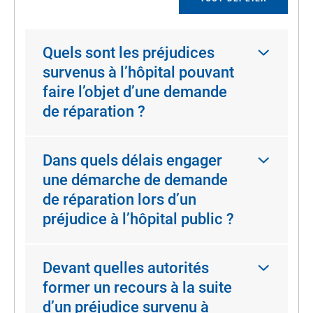
Quels sont les préjudices
survenus à l’hôpital pouvant
faire l’objet d’une demande
de réparation ?
Dans quels délais engager
une démarche de demande
de réparation lors d’un
préjudice à l’hôpital public ?
Devant quelles autorités
former un recours à la suite
d’un préjudice survenu à