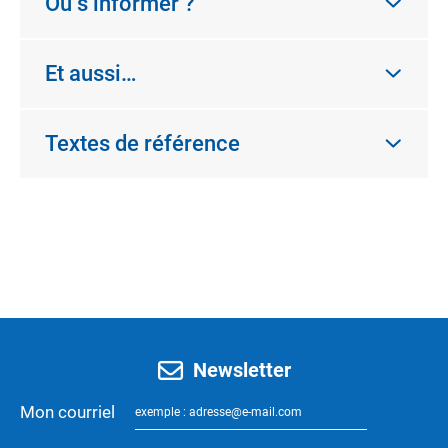
Où s’informer ?
Et aussi…
Textes de référence
Newsletter
Mon courriel