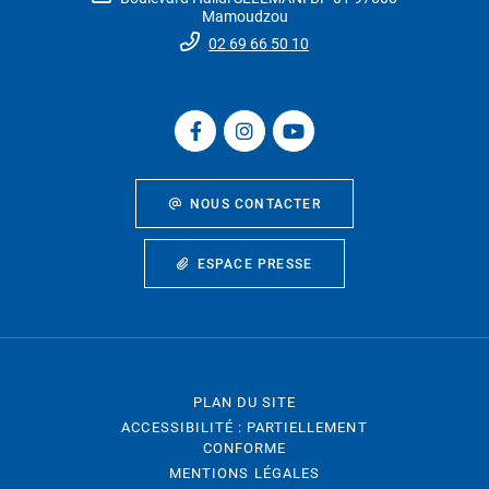
Mamoudzou
02 69 66 50 10
NOUS CONTACTER
ESPACE PRESSE
PLAN DU SITE
ACCESSIBILITÉ : PARTIELLEMENT
CONFORME
MENTIONS LÉGALES