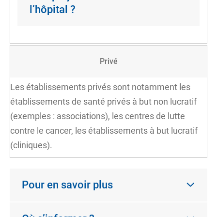
l’hôpital ?
Privé
Les établissements privés sont notamment les
établissements de santé privés à but non lucratif
(exemples : associations), les centres de lutte
contre le cancer, les établissements à but lucratif
(cliniques).
Pour en savoir plus