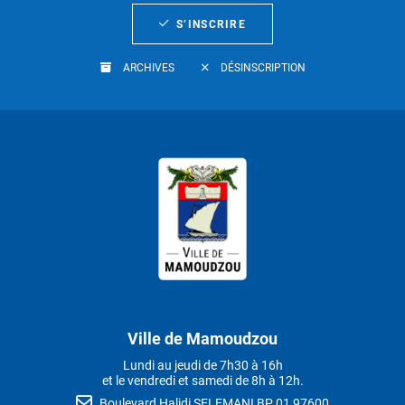
S’INSCRIRE
ARCHIVES
DÉSINSCRIPTION
Ville de Mamoudzou
Lundi au jeudi de 7h30 à 16h
et le vendredi et samedi de 8h à 12h.
Boulevard Halidi SELEMANI BP 01 97600