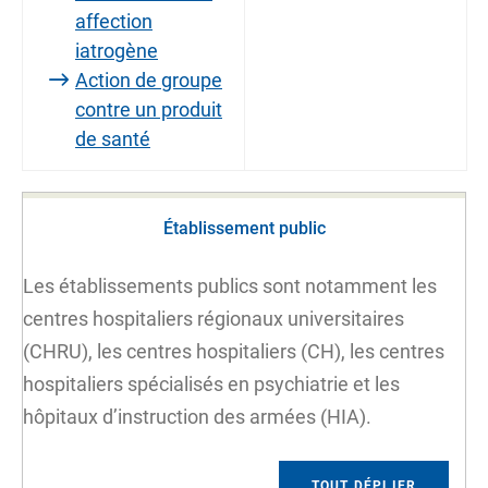
affection
iatrogène
Action de groupe
contre un produit
de santé
Établissement public
Les établissements publics sont notamment les
centres hospitaliers régionaux universitaires
(CHRU), les centres hospitaliers (CH), les centres
hospitaliers spécialisés en psychiatrie et les
hôpitaux d’instruction des armées (HIA).
TOUT DÉPLIER