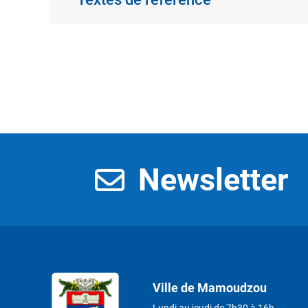
Newsletter
Ville de Mamoudzou