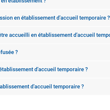
e en établissement ?
ission en établissement d’accueil temporaire ?
re accueilli en établissement d’accueil tempo
efusée ?
n établissement d’accueil temporaire ?
tablissement d’accueil temporaire ?