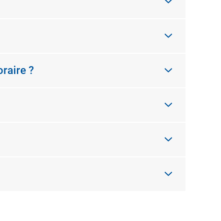
raire ?