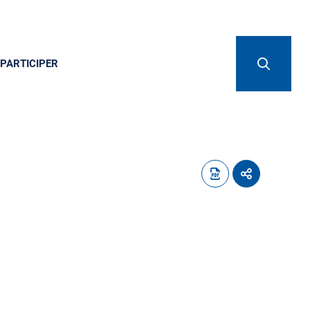
PARTICIPER