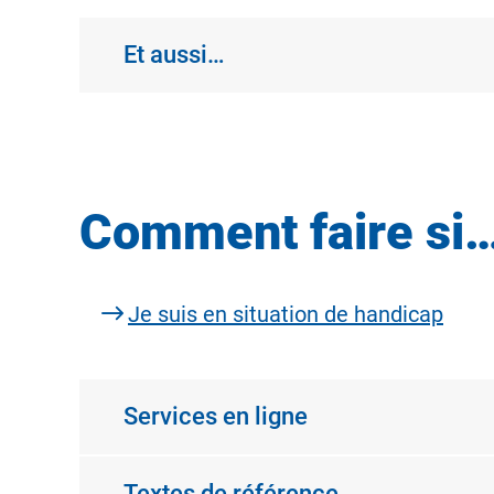
Et aussi…
Comment faire si
Je suis en situation de handicap
Services en ligne
Textes de référence