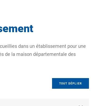
ssement
ccueillies dans un établissement pour une
rès de la maison départementale des
TOUT DÉPLIER