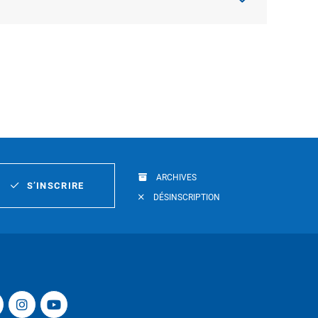
ARCHIVES
S’INSCRIRE
DÉSINSCRIPTION