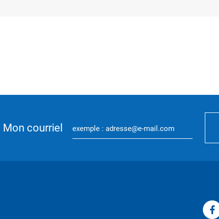
Mon courriel