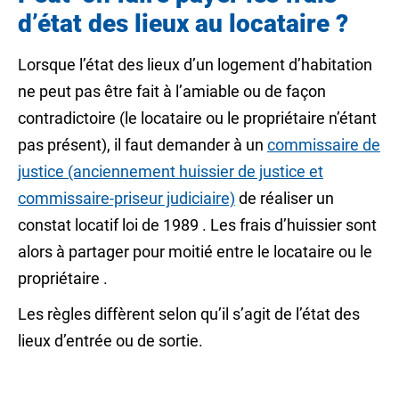
d’état des lieux au locataire ?
Lorsque l’état des lieux d’un logement d’habitation
ne peut pas être fait à l’amiable ou de façon
contradictoire (le locataire ou le propriétaire n’étant
pas présent), il faut demander à un
commissaire de
justice (anciennement huissier de justice et
commissaire-priseur judiciaire)
de réaliser un
constat locatif loi de 1989
. Les frais d’huissier sont
alors à partager pour moitié entre le locataire ou le
propriétaire .
Les règles diffèrent selon qu’il s’agit de l’état des
lieux d’entrée ou de sortie.