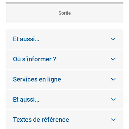
Sortie
Et aussi…
Où s’informer ?
Services en ligne
Et aussi…
Textes de référence