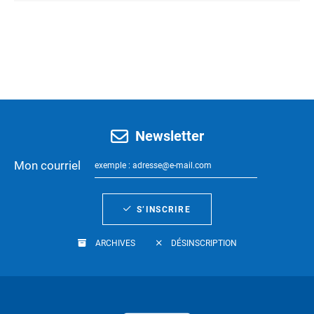
Newsletter
Mon courriel
S’INSCRIRE
ARCHIVES
DÉSINSCRIPTION