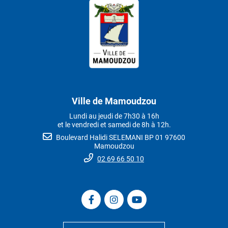
Ville de Mamoudzou
Lundi au jeudi de 7h30 à 16h
et le vendredi et samedi de 8h à 12h.
Boulevard Halidi SELEMANI BP 01 97600
Mamoudzou
02 69 66 50 10