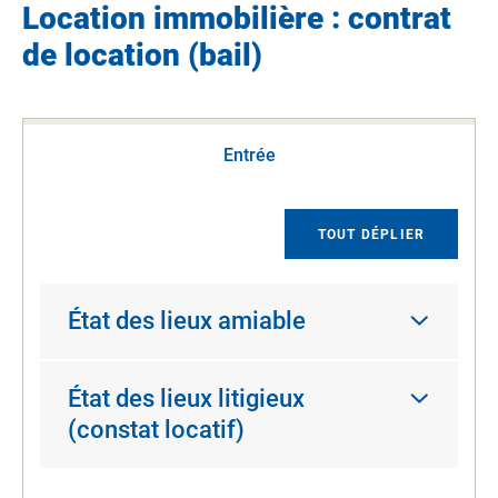
Location immobilière : contrat
de location (bail)
Entrée
TOUT DÉPLIER
État des lieux amiable
État des lieux litigieux
(constat locatif)