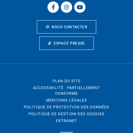
NOUS CONTACTER
ESPACE PRESSE
PLAN DU SITE
ACCESSIBILITÉ : PARTIELLEMENT
CONFORME
MENTIONS LÉGALES
POLITIQUE DE PROTECTION DES DONNÉES
POLITIQUE DE GESTION DES COOKIES
EXTRANET