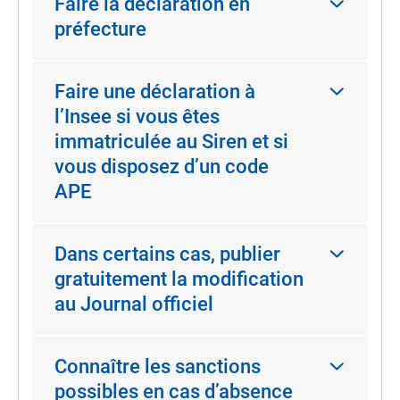
Faire la déclaration en
préfecture
Faire une déclaration à
l’Insee si vous êtes
immatriculée au Siren et si
vous disposez d’un code
APE
Dans certains cas, publier
gratuitement la modification
au Journal officiel
Connaître les sanctions
possibles en cas d’absence