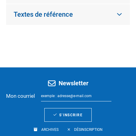
Textes de référence
Newsletter
Mon courriel
S’INSCRIRE
ARCHIVES
DÉSINSCRIPTION