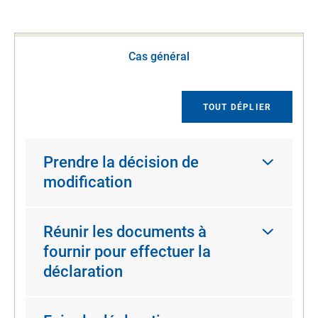
Cas général
TOUT DÉPLIER
Prendre la décision de
modification
Réunir les documents à
fournir pour effectuer la
déclaration