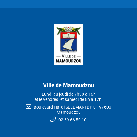
Ville de Mamoudzou
Lundi au jeudi de 7h30 à 16h
et le vendredi et samedi de 8h à 12h.
Boulevard Halidi SELEMANI BP 01 97600
Mamoudzou
02 69 66 50 10