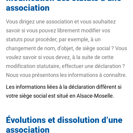
association
Vous dirigez une association et vous souhaitez
savoir si vous pouvez librement modifier vos
statuts pour procéder, par exemple, à un
changement de nom, d’objet, de siège social ? Vous
voulez savoir si vous devez, à la suite de cette
modification statutaire, effectuer une déclaration ?
Nous vous présentons les informations à connaître.
Les informations liées à la déclaration diffèrent si
votre siège social est situé en Alsace-Moselle.
Évolutions et dissolution d’une
association