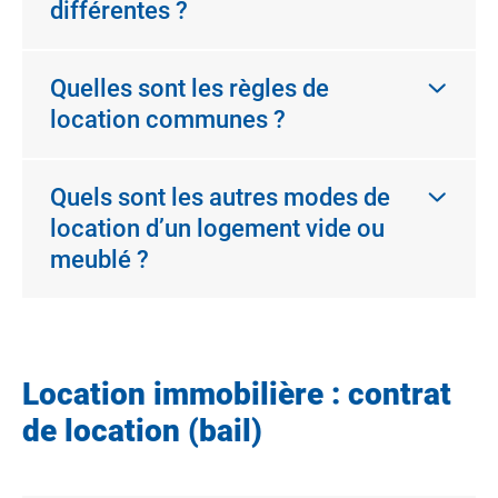
différentes ?
Quelles sont les règles de
location communes ?
Quels sont les autres modes de
location d’un logement vide ou
meublé ?
Location immobilière : contrat
de location (bail)