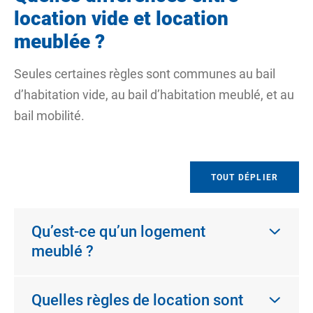
location vide et location
meublée ?
Seules certaines règles sont communes au bail
d’habitation vide, au bail d’habitation meublé, et au
bail mobilité.
TOUT DÉPLIER
Qu’est-ce qu’un logement
meublé ?
Quelles règles de location sont