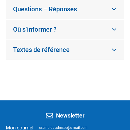
Questions – Réponses
Où s’informer ?
Textes de référence
Newsletter
Mon courriel