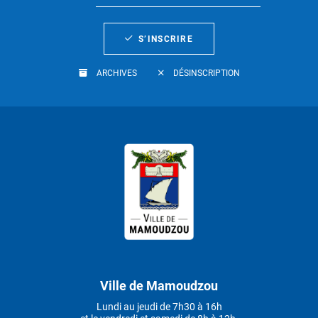
S’INSCRIRE
ARCHIVES
DÉSINSCRIPTION
Ville de Mamoudzou
Lundi au jeudi de 7h30 à 16h