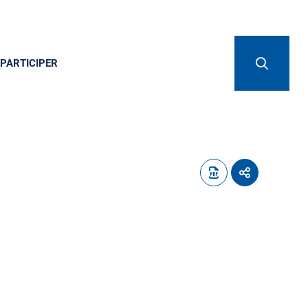
PARTICIPER