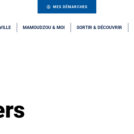
MES DÉMARCHES
VILLE
MAMOUDZOU & MOI
SORTIR & DÉCOUVRIR
ers