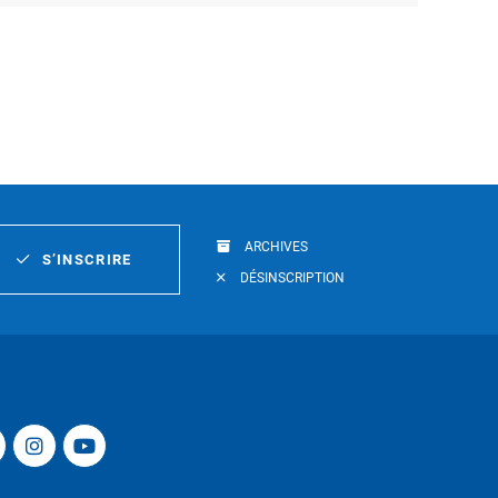
ARCHIVES
S’INSCRIRE
DÉSINSCRIPTION