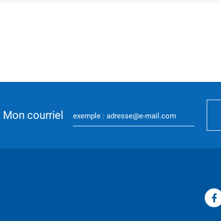
Mon courriel