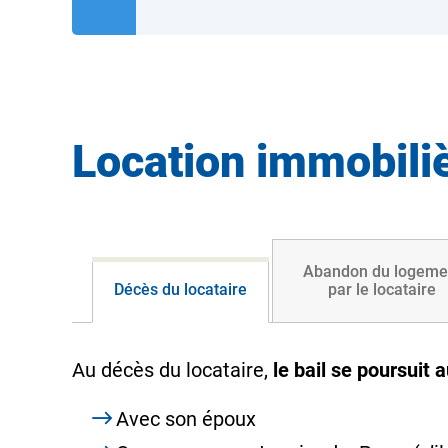
Location immobilièr
Abandon du logeme
Décès du locataire
par le locataire
Au décès du locataire,
le bail se poursuit
Avec son époux