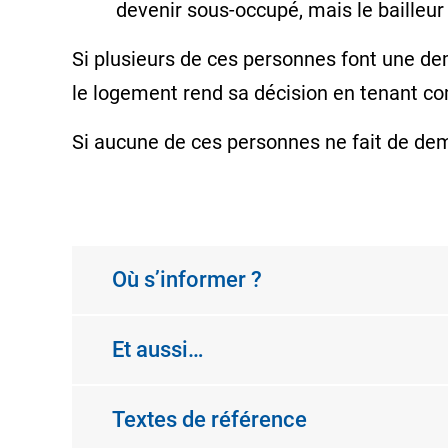
devenir
sous-occupé
, mais le bailleu
Si plusieurs de ces personnes font une de
le logement rend sa décision en tenant co
Si aucune de ces personnes ne fait de dem
Où s’informer ?
Et aussi…
Textes de référence