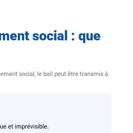
ment social : que
ement social, le bail peut être transmis à
que et imprévisible.