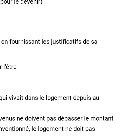
e pour le devenir)
en fournissant les justificatifs de sa
 l’être
qui vivait dans le logement depuis au
revenus ne doivent pas dépasser le montant
nventionné, le logement ne doit pas