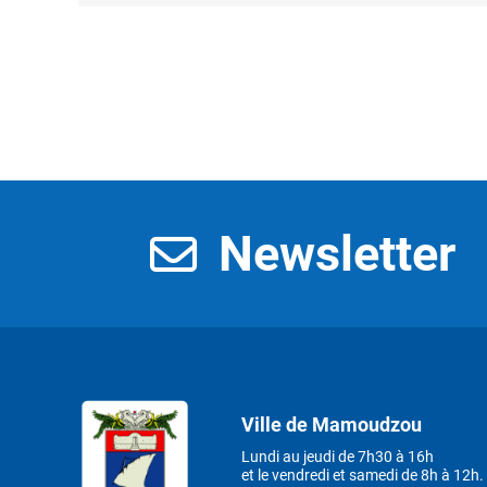
Newsletter
Ville de Mamoudzou
Lundi au jeudi de 7h30 à 16h
et le vendredi et samedi de 8h à 12h.