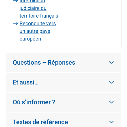
Interdiction
judiciaire du
territoire français
Reconduite vers
un autre pays
européen
Questions – Réponses
Et aussi…
Où s’informer ?
Textes de référence