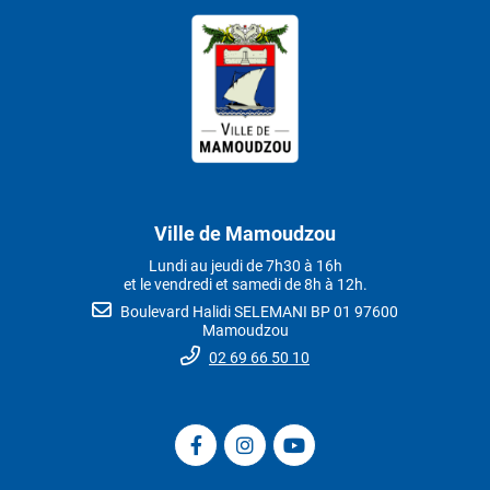
Ville de Mamoudzou
Lundi au jeudi de 7h30 à 16h
et le vendredi et samedi de 8h à 12h.
Boulevard Halidi SELEMANI BP 01 97600
Mamoudzou
02 69 66 50 10