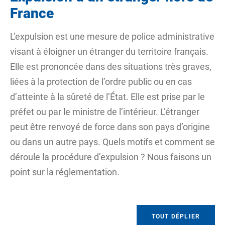
France
L’expulsion est une mesure de police administrative
visant à éloigner un étranger du territoire français.
Elle est prononcée dans des situations très graves,
liées à la protection de l’
ordre public
ou en cas
d’atteinte à la sûreté de l’État. Elle est prise par le
préfet ou par le ministre de l’intérieur. L’étranger
peut être renvoyé de force dans son pays d’origine
ou dans un autre pays. Quels motifs et comment se
déroule la procédure d’expulsion ? Nous faisons un
point sur la réglementation.
TOUT DÉPLIER