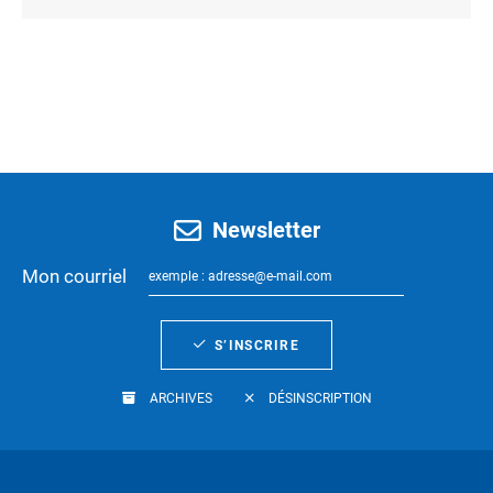
Newsletter
Mon courriel
S’INSCRIRE
ARCHIVES
DÉSINSCRIPTION