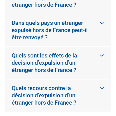
étranger hors de France ?
Dans quels pays un étranger
expulsé hors de France peut-il
être renvoyé ?
Quels sont les effets de la
décision d’expulsion d’un
étranger hors de France ?
Quels recours contre la
décision d’expulsion d’un
étranger hors de France ?