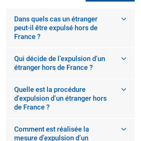
Dans quels cas un étranger
peut-il être expulsé hors de
France ?
Qui décide de l’expulsion d’un
étranger hors de France ?
Quelle est la procédure
d’expulsion d’un étranger hors
de France ?
Comment est réalisée la
mesure d’expulsion d’un