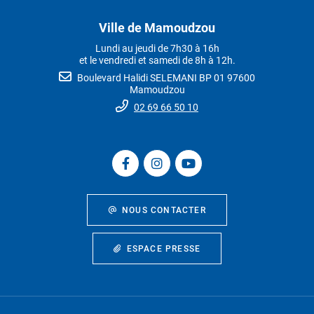
Ville de Mamoudzou
Lundi au jeudi de 7h30 à 16h
et le vendredi et samedi de 8h à 12h.
Boulevard Halidi SELEMANI BP 01 97600
Mamoudzou
02 69 66 50 10
NOUS CONTACTER
ESPACE PRESSE