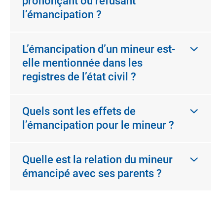
prononçant ou refusant
l’émancipation ?
L’émancipation d’un mineur est-
elle mentionnée dans les
registres de l’état civil ?
Quels sont les effets de
l’émancipation pour le mineur ?
Quelle est la relation du mineur
émancipé avec ses parents ?