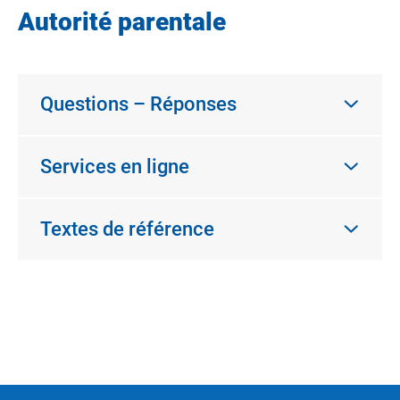
Autorité parentale
Questions – Réponses
Services en ligne
Textes de référence