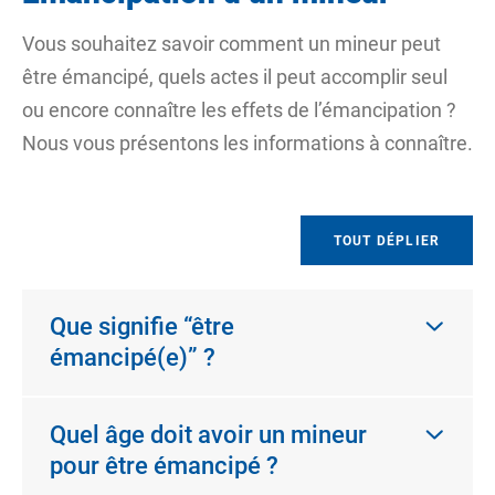
Vous souhaitez savoir comment un mineur peut
être émancipé, quels actes il peut accomplir seul
ou encore connaître les effets de l’émancipation ?
Nous vous présentons les informations à connaître.
TOUT DÉPLIER
Que signifie “être
émancipé(e)” ?
Quel âge doit avoir un mineur
pour être émancipé ?