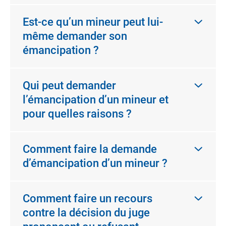
Est-ce qu’un mineur peut lui-
même demander son
émancipation ?
Qui peut demander
l’émancipation d’un mineur et
pour quelles raisons ?
Comment faire la demande
d’émancipation d’un mineur ?
Comment faire un recours
contre la décision du juge