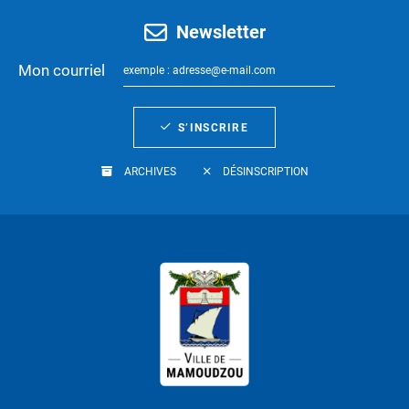
Newsletter
Mon courriel
S’INSCRIRE
ARCHIVES
DÉSINSCRIPTION