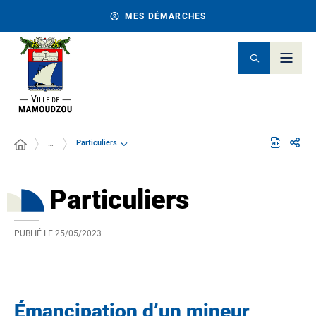
MES DÉMARCHES
Particuliers
…
Particuliers
PUBLIÉ LE
25/05/2023
Émancipation d’un mineur