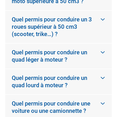
moto supérieure à 50 cm3 ?
Quel permis pour conduire un 3
roues supérieur à 50 cm3
(scooter, trike…) ?
Quel permis pour conduire un
quad léger à moteur ?
Quel permis pour conduire un
quad lourd à moteur ?
Quel permis pour conduire une
voiture ou une camionnette ?