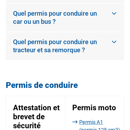
Quel permis pour conduire un
car ou un bus ?
Quel permis pour conduire un
tracteur et sa remorque ?
Permis de conduire
Attestation et
Permis moto
brevet de
Permis A1
sécurité
(permis 125 cm3)