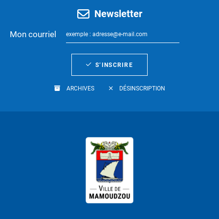
Newsletter
Mon courriel
S’INSCRIRE
ARCHIVES
DÉSINSCRIPTION