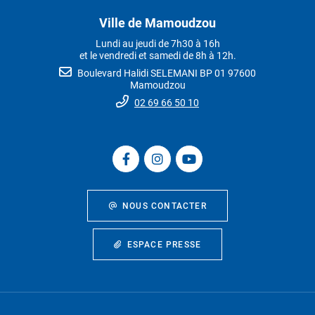
Ville de Mamoudzou
Lundi au jeudi de 7h30 à 16h
et le vendredi et samedi de 8h à 12h.
Boulevard Halidi SELEMANI BP 01 97600
Mamoudzou
02 69 66 50 10
NOUS CONTACTER
ESPACE PRESSE