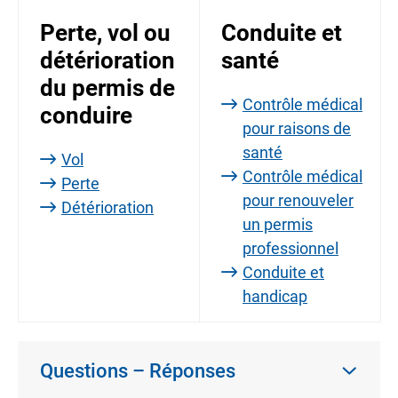
Perte, vol ou
Conduite et
détérioration
santé
du permis de
Contrôle médical
conduire
pour raisons de
santé
Vol
Contrôle médical
Perte
pour renouveler
Détérioration
un permis
professionnel
Conduite et
handicap
Questions – Réponses