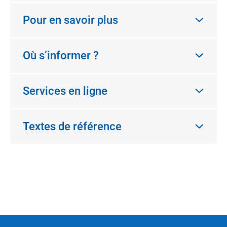
Pour en savoir plus
Où s’informer ?
Services en ligne
Textes de référence