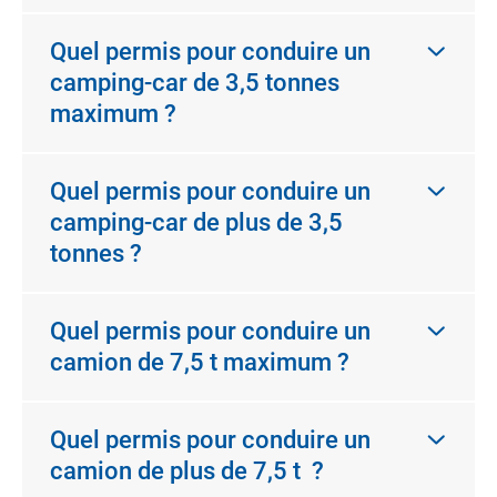
Quel permis pour conduire un
camping-car de 3,5 tonnes
maximum ?
Quel permis pour conduire un
camping-car de plus de 3,5
tonnes ?
Quel permis pour conduire un
camion de 7,5 t maximum ?
Quel permis pour conduire un
camion de plus de 7,5 t ?