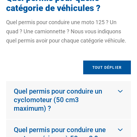
catégorie de véhicules ?
Quel permis pour conduire une moto 125 ? Un
quad ? Une camionnette ? Nous vous indiquons
quel permis avoir pour chaque catégorie véhicule.
TOUT DÉPLIER
Quel permis pour conduire un
cyclomoteur (50 cm3
maximum) ?
Quel permis pour conduire une