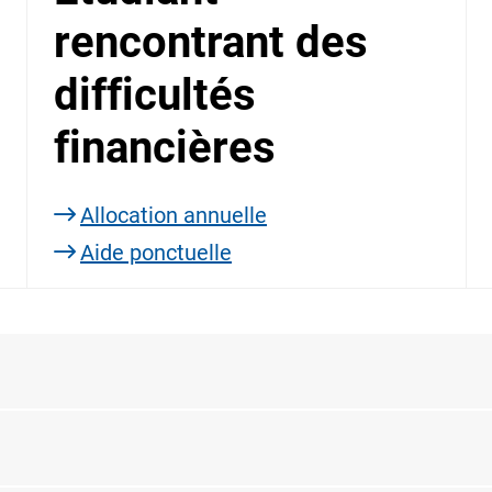
rencontrant des
difficultés
financières
Allocation annuelle
Aide ponctuelle