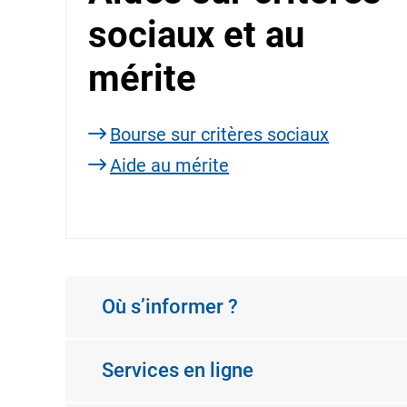
sociaux et au
mérite
Bourse sur critères sociaux
Aide au mérite
Où s’informer ?
Services en ligne