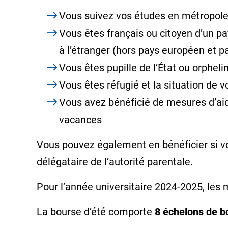
Vous suivez vos études en métropole 
Vous êtes français ou citoyen d’un p
à l’étranger (hors
pays européen
et
pa
Vous êtes pupille de l’État ou orpheli
Vous êtes réfugié et la situation de
Vous avez bénéficié de mesures d’aid
vacances
Vous pouvez également en bénéficier si vou
délégataire de l’autorité parentale.
Pour l’année universitaire 2024-2025, les
La bourse d’été comporte
8 échelons de bo