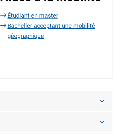
Étudiant en master
Bachelier acceptant une mobilité
géographique