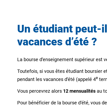
Un étudiant peut-i
vacances d’été ?
La bourse d’enseignement supérieur est v
Toutefois, si vous êtes étudiant boursier 
e
pendant les vacances d’été (appelé
4
ter
Vous percevrez alors
12 mensualités
au to
Pour bénéficier de la bourse d’été, vous de