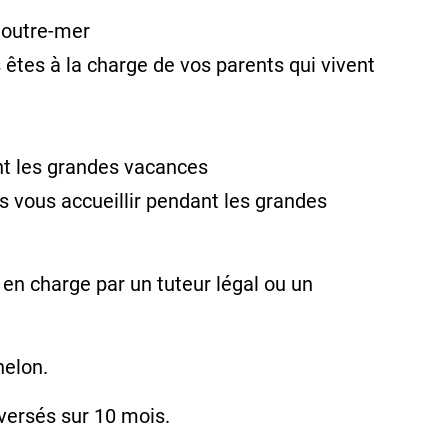
 outre-mer
 êtes à la charge de vos parents qui vivent
ant les grandes vacances
s vous accueillir pendant les grandes
 en charge par un tuteur légal ou un
helon.
versés sur 10 mois.