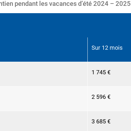
ntien pendant les vacances d’été 2024 – 2025
Sur 12 mois
1 745 €
2 596 €
3 685 €