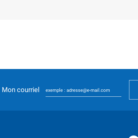
Mon courriel