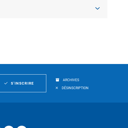
ARCHIVES
S’INSCRIRE
DÉSINSCRIPTION