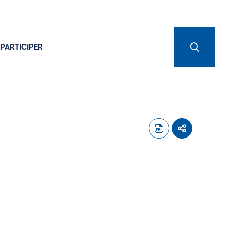
PARTICIPER