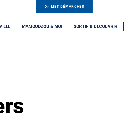
MES DÉMARCHES
VILLE
MAMOUDZOU & MOI
SORTIR & DÉCOUVRIR
ers