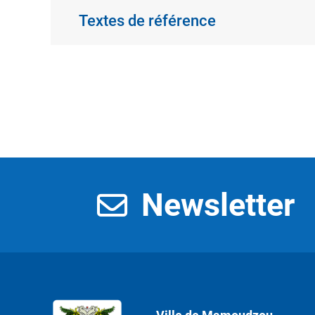
Textes de référence
Newsletter