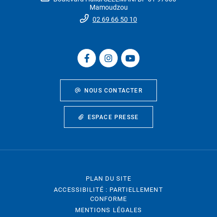
Mamoudzou
02 69 66 50 10
NOUS CONTACTER
ESPACE PRESSE
PLAN DU SITE
ACCESSIBILITÉ : PARTIELLEMENT
CONFORME
MENTIONS LÉGALES