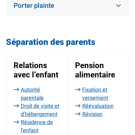
Porter plainte
Séparation des parents
Relations
Pension
avec l’enfant
alimentaire
Autorité
Fixation et
parentale
versement
Droit de visite et
Réévaluation
d’hébergement
Révision
Résidence de
l’enfant