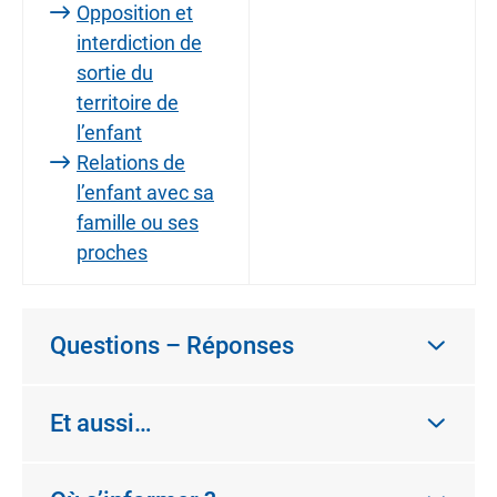
Opposition et
interdiction de
sortie du
territoire de
l’enfant
Relations de
l’enfant avec sa
famille ou ses
proches
Questions – Réponses
Et aussi…