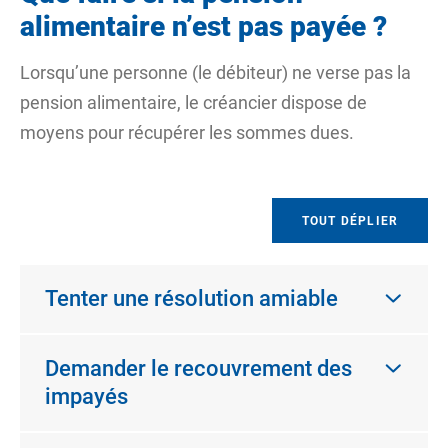
alimentaire n’est pas payée ?
Lorsqu’une personne (le débiteur) ne verse pas la
pension alimentaire, le créancier dispose de
moyens pour récupérer les sommes dues.
TOUT DÉPLIER
Tenter une résolution amiable
Demander le recouvrement des
impayés