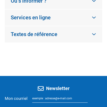
Où s’informer ?
Services en ligne
Textes de référence
Newsletter
Mon courriel