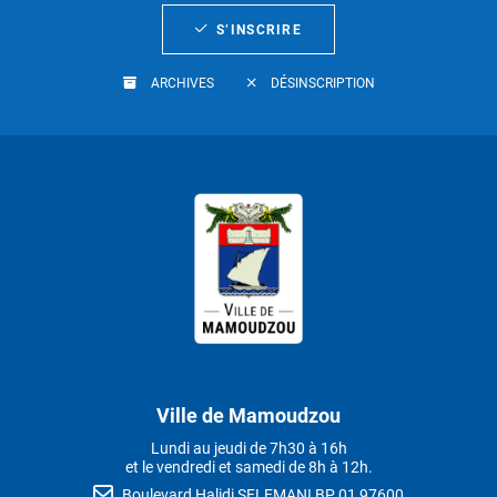
S’INSCRIRE
ARCHIVES
DÉSINSCRIPTION
Ville de Mamoudzou
Lundi au jeudi de 7h30 à 16h
et le vendredi et samedi de 8h à 12h.
Boulevard Halidi SELEMANI BP 01 97600