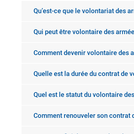
Qu’est-ce que le volontariat des a
Qui peut être volontaire des armée
Comment devenir volontaire des 
Quelle est la durée du contrat de 
Quel est le statut du volontaire d
Comment renouveler son contrat d