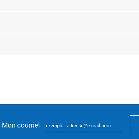
Mon courriel