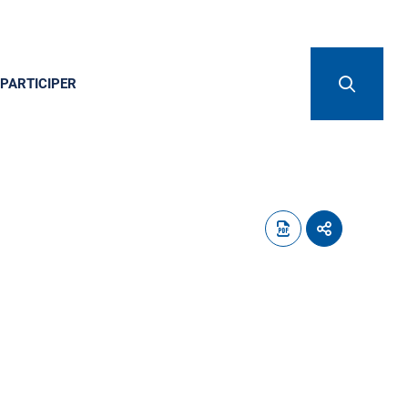
PARTICIPER