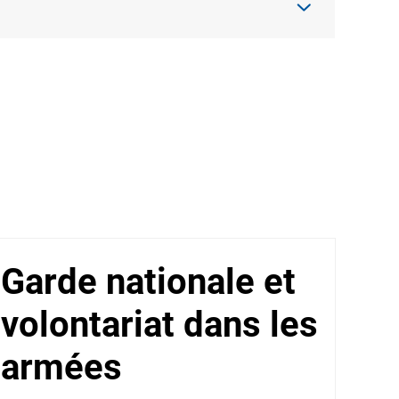
Garde nationale et
volontariat dans les
armées