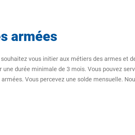
les armées
 souhaitez vous initier aux métiers des armes et de
ne durée minimale de 3 mois. Vous pouvez servir d
s armées. Vous percevez une solde mensuelle. Nou