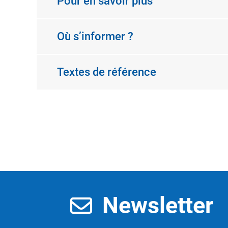
Pour en savoir plus
Où s’informer ?
Textes de référence
Newsletter