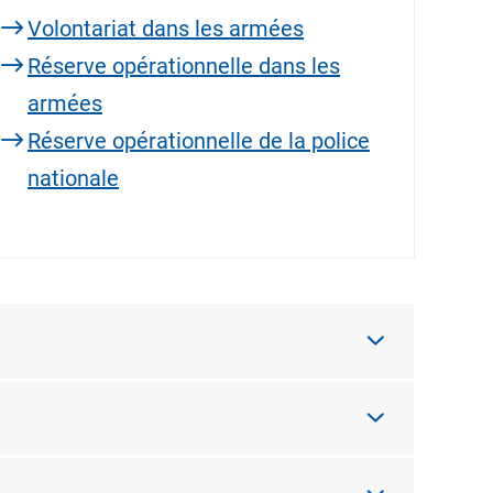
Volontariat dans les armées
Réserve opérationnelle dans les
armées
Réserve opérationnelle de la police
nationale