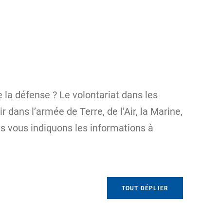
 la défense ? Le volontariat dans les
ans l’armée de Terre, de l’Air, la Marine,
s vous indiquons les informations à
TOUT DÉPLIER