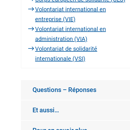
Volontariat international en
entreprise (VIE)
Volontariat international en
administration (VIA)
Volontariat de solidarité
internationale (VSI)
Questions – Réponses
Et aussi…