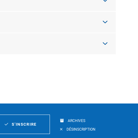
ARCHIVES
S’INSCRIRE
DÉSINSCRIPTION