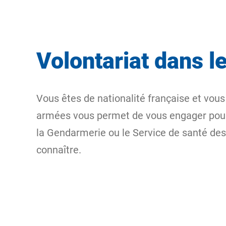
Volontariat dans 
Vous êtes de nationalité française et vous
armées vous permet de vous engager pour u
la Gendarmerie ou le Service de santé de
connaître.