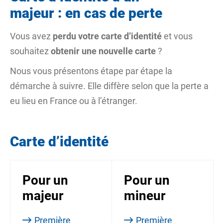
majeur : en cas de perte
Vous avez
perdu votre carte d’identité
et vous
souhaitez
obtenir une nouvelle carte
?
Nous vous présentons étape par étape la
démarche à suivre. Elle diffère selon que la perte a
eu lieu en France ou à l’étranger.
Carte d’identité
Pour un
Pour un
majeur
mineur
Première
Première