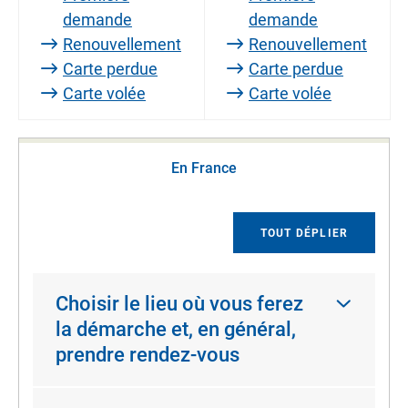
demande
demande
Renouvellement
Renouvellement
Carte perdue
Carte perdue
Carte volée
Carte volée
En France
TOUT DÉPLIER
Choisir le lieu où vous ferez
la démarche et, en général,
prendre rendez-vous