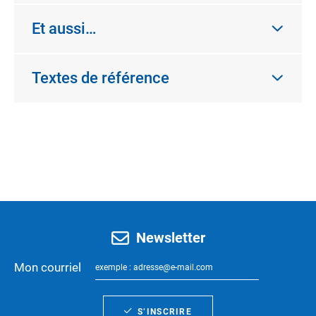
Et aussi…
Textes de référence
Newsletter
Mon courriel
S’INSCRIRE