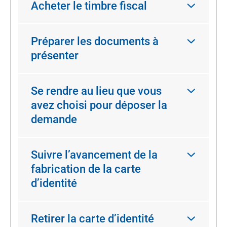
Acheter le timbre fiscal
Préparer les documents à
présenter
Se rendre au lieu que vous
avez choisi pour déposer la
demande
Suivre l’avancement de la
fabrication de la carte
d’identité
Retirer la carte d’identité