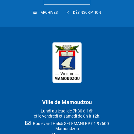
ARCHIVES
DÉSINSCRIPTION
Ville de Mamoudzou
Lundi au jeudi de 7h30 à 16h
et le vendredi et samedi de 8h à 12h.
Boulevard Halidi SELEMANI BP 01 97600
Mamoudzou