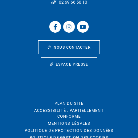
02 69 66 50 10
NOUS CONTACTER
ESPACE PRESSE
PLAN DU SITE
ACCESSIBILITÉ : PARTIELLEMENT
CONFORME
MENTIONS LÉGALES
POLITIQUE DE PROTECTION DES DONNÉES
POLITIQUE DE GESTION DES COOKIES