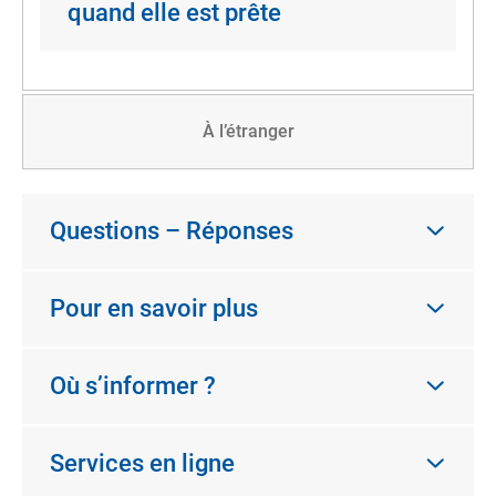
quand elle est prête
À l’étranger
Questions – Réponses
Pour en savoir plus
Où s’informer ?
Services en ligne