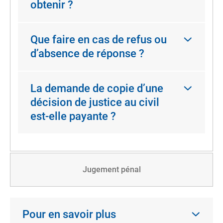
obtenir ?
Que faire en cas de refus ou
d’absence de réponse ?
La demande de copie d’une
décision de justice au civil
est-elle payante ?
Jugement pénal
Pour en savoir plus