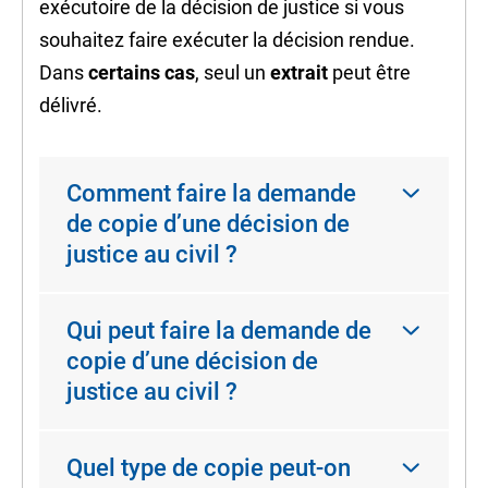
exécutoire
de la décision de justice si vous
souhaitez faire exécuter la décision rendue.
Dans
certains cas
, seul un
extrait
peut être
délivré.
Comment faire la demande
de copie d’une décision de
justice au civil ?
Qui peut faire la demande de
copie d’une décision de
justice au civil ?
Quel type de copie peut-on