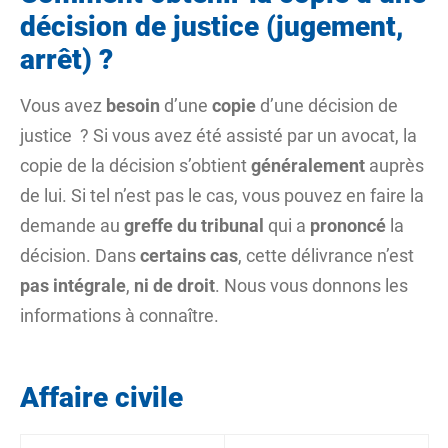
décision de justice (jugement,
arrêt) ?
Vous avez
besoin
d’une
copie
d’une décision de
justice ? Si vous avez été assisté par un avocat, la
copie de la décision s’obtient
généralement
auprès
de lui. Si tel n’est pas le cas, vous pouvez en faire la
demande au
greffe du tribunal
qui a
prononcé
la
décision. Dans
certains cas
, cette délivrance n’est
pas intégrale
,
ni de droit
. Nous vous donnons les
informations à connaître.
Affaire civile