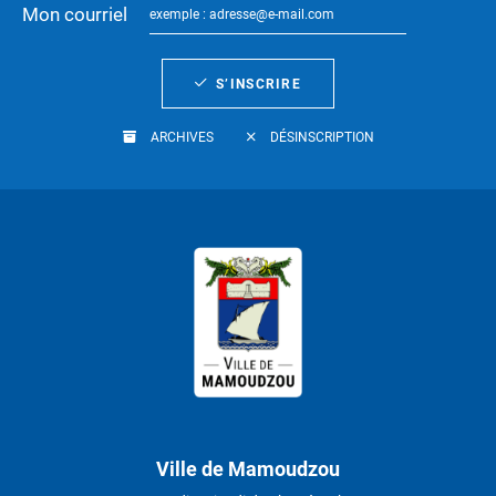
Mon courriel
S’INSCRIRE
ARCHIVES
DÉSINSCRIPTION
Ville de Mamoudzou