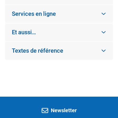
Services en ligne
Et aussi…
Textes de référence
Newsletter