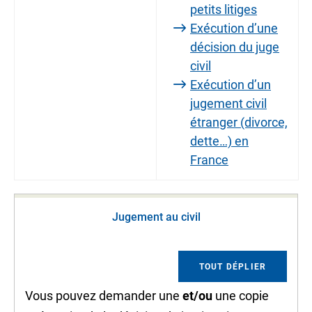
petits litiges
Exécution d’une
décision du juge
civil
Exécution d’un
jugement civil
étranger (divorce,
dette…) en
France
Jugement au civil
TOUT DÉPLIER
Vous pouvez demander une
et/ou
une
copie