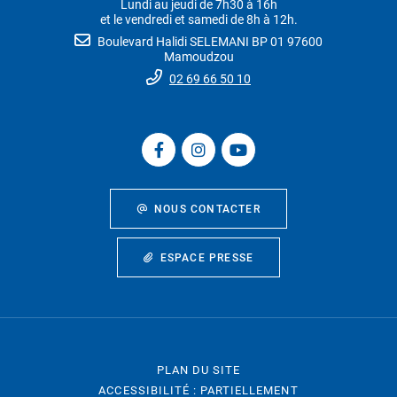
Lundi au jeudi de 7h30 à 16h
et le vendredi et samedi de 8h à 12h.
Boulevard Halidi SELEMANI BP 01 97600
Mamoudzou
02 69 66 50 10
NOUS CONTACTER
ESPACE PRESSE
PLAN DU SITE
ACCESSIBILITÉ : PARTIELLEMENT