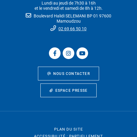
Lundi au jeudi de 7h30 à 16h
et le vendredi et samedi de 8h à 12h.
Boulevard Halidi SELEMANI BP 01 97600
Mamoudzou
02 69 66 50 10
NOUS CONTACTER
ESPACE PRESSE
PLAN DU SITE
ACCESSIBILITÉ : PARTIELLEMENT