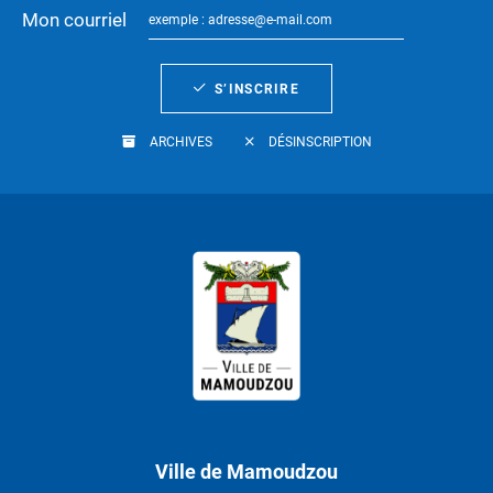
Mon courriel
S’INSCRIRE
ARCHIVES
DÉSINSCRIPTION
Ville de Mamoudzou