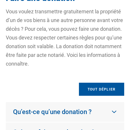
Vous voulez transmettre gratuitement la propriété
d’un de vos biens à une autre personne avant votre
décès ? Pour cela, vous pouvez faire une donation.
Vous devez respecter certaines règles pour qu’une
donation soit valable. La donation doit notamment
être faite par acte notarié. Voici les informations à
connaître.
TOUT DÉPLIER
Qu’est-ce qu’une donation ?