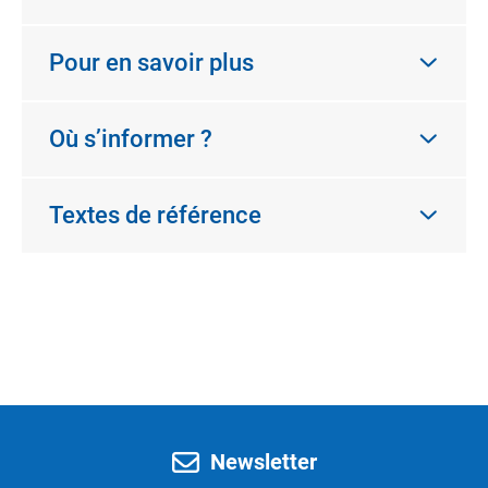
Pour en savoir plus
Où s’informer ?
Textes de référence
Newsletter