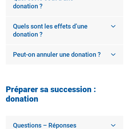
donation ?
Quels sont les effets d’une
donation ?
Peut-on annuler une donation ?
Préparer sa succession :
donation
Questions – Réponses