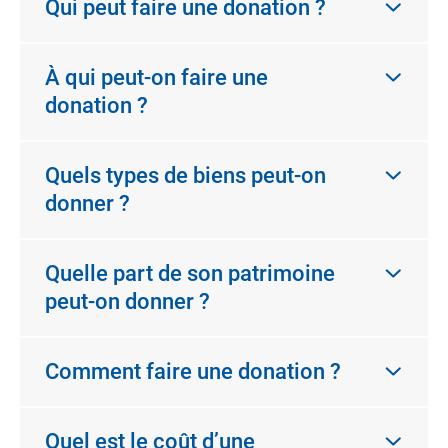
Qui peut faire une donation ?
À qui peut-on faire une
donation ?
Quels types de biens peut-on
donner ?
Quelle part de son patrimoine
peut-on donner ?
Comment faire une donation ?
Quel est le coût d’une