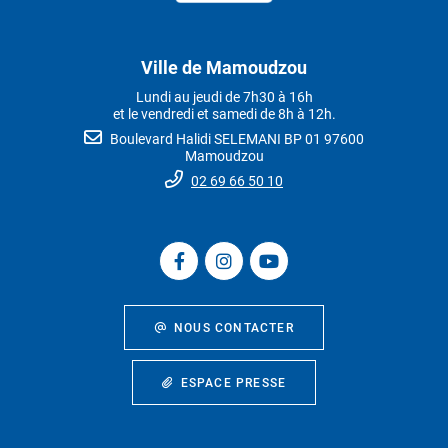
Ville de Mamoudzou
Lundi au jeudi de 7h30 à 16h
et le vendredi et samedi de 8h à 12h.
Boulevard Halidi SELEMANI BP 01 97600
Mamoudzou
02 69 66 50 10
NOUS CONTACTER
ESPACE PRESSE