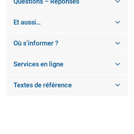
Questions – Réponses
Et aussi…
Où s’informer ?
Services en ligne
Textes de référence