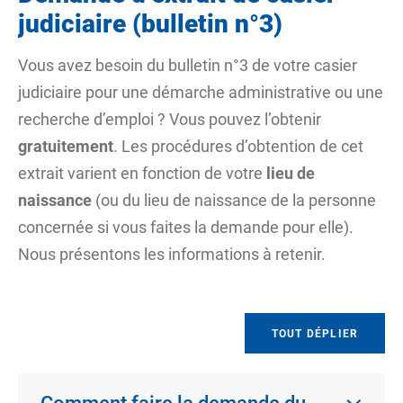
judiciaire (bulletin n°3)
Vous avez besoin du bulletin n°3 de votre casier
judiciaire pour une démarche administrative ou une
recherche d’emploi ? Vous pouvez l’obtenir
gratuitement
. Les procédures d’obtention de cet
extrait varient en fonction de votre
lieu de
naissance
(ou du lieu de naissance de la personne
concernée si vous faites la demande pour elle).
Nous présentons les informations à retenir.
TOUT DÉPLIER