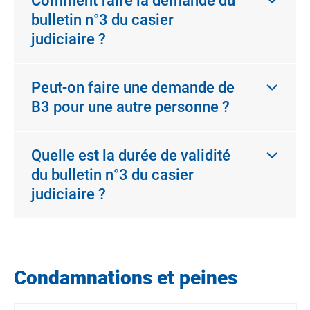
Comment faire la demande du
bulletin n°3 du casier
judiciaire ?
Peut-on faire une demande de
B3 pour une autre personne ?
Quelle est la durée de validité
du bulletin n°3 du casier
judiciaire ?
Condamnations et peines