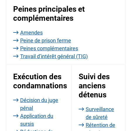
Peines principales et
complémentaires
Amendes
Peine de prison ferme
Peines complémentaires
Travail d’intérêt général (TIG)
Exécution des
Suivi des
condamnations
anciens
détenus
Décision du juge
pénal
Surveillance
Application du
de sûreté
sursis
Rétention de