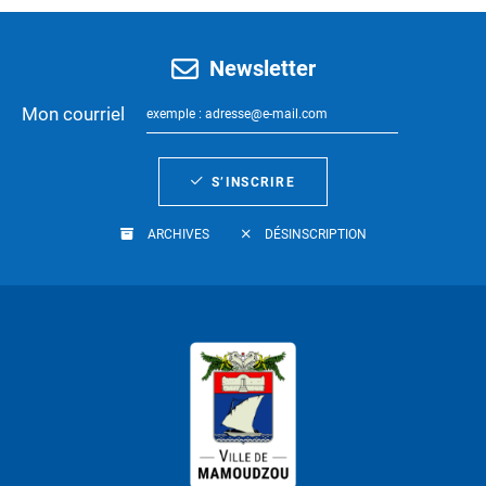
Newsletter
Mon courriel
S’INSCRIRE
ARCHIVES
DÉSINSCRIPTION