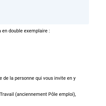
 en double exemplaire :
e de la personne qui vous invite en y
ce Travail (anciennement Pôle emploi),