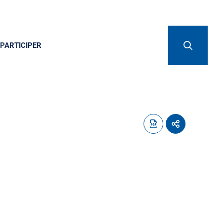
PARTICIPER