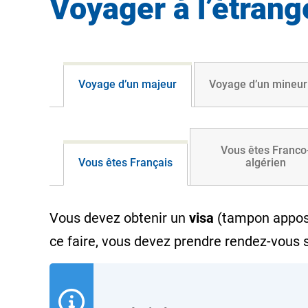
Voyager à l’étrang
Voyage d’un majeur
Voyage d’un mineur
Vous êtes Franco
Vous êtes Français
algérien
Vous devez obtenir un
visa
(tampon apposé 
ce faire, vous devez prendre rendez-vous s