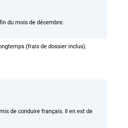
la fin du mois de décembre.
ongtemps (frais de dossier inclus).
is de conduire français. Il en est de