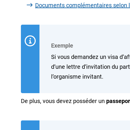
Documents complémentaires selon le 
Exemple
Si vous demandez un visa d’aff
d’une lettre d’invitation du pa
l’organisme invitant.
De plus, vous devez posséder un
passepor