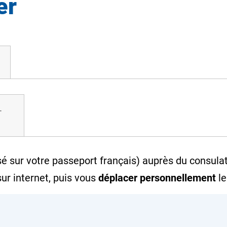
er
-
sur votre passeport français) auprès du consulat 
ur internet, puis vous
déplacer personnellement
le