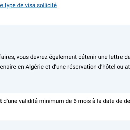
type de visa sollicité
.
aires, vous devrez également détenir une lettre de
rtenaire en Algérie et d’une réservation d’hôtel ou 
t
d’une validité minimum de 6 mois à la date de d