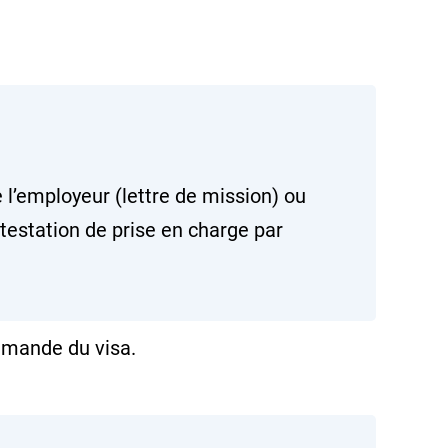
 l’employeur (lettre de mission) ou
attestation de prise en charge par
emande du visa.