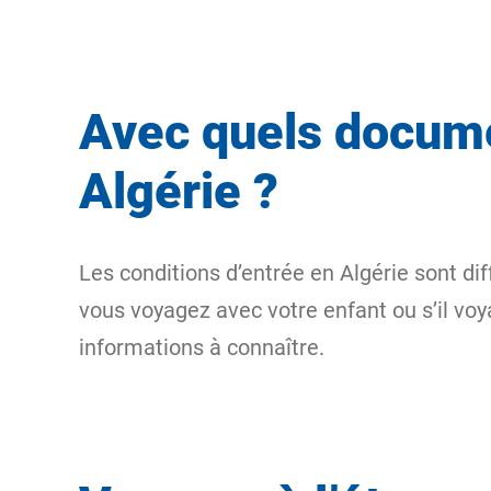
Avec quels docume
Algérie ?
Les conditions d’entrée en Algérie sont dif
vous voyagez avec votre enfant ou s’il v
informations à connaître.