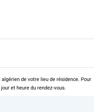
algérien de votre lieu de résidence. Pour
 jour et heure du rendez-vous.