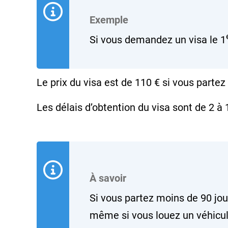
Exemple
Si vous demandez un visa le 1
Le prix du visa est de
110 €
si vous partez
Les délais d’obtention du visa sont de 2 à
À savoir
Si vous partez moins de 90 jou
même si vous louez un véhicul