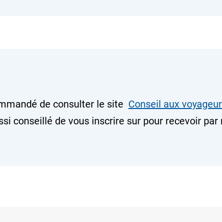
commandé de consulter le site
Conseil aux voyageu
ussi conseillé de vous inscrire sur pour recevoir p