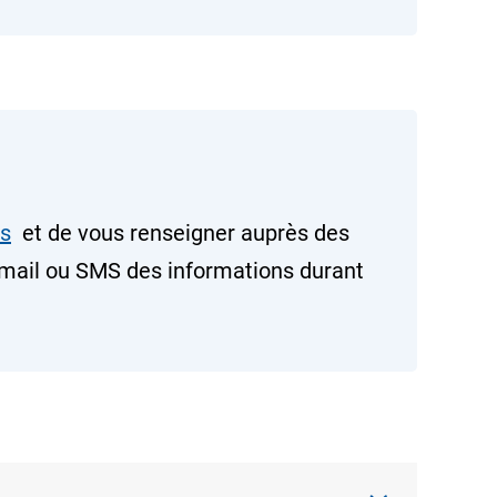
rs
et de vous renseigner auprès des
ar mail ou SMS des informations durant