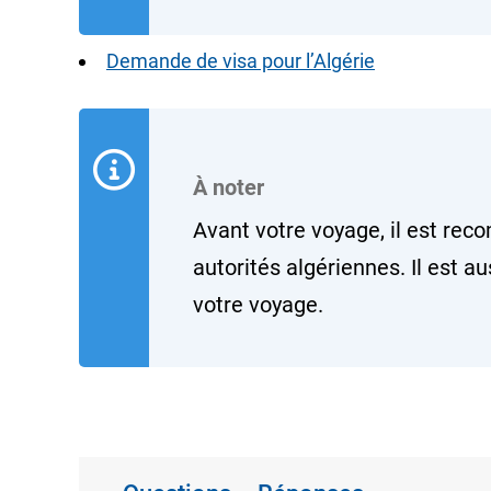
Demande de visa pour l’Algérie
À noter
Avant votre voyage, il est re
autorités algériennes. Il est a
votre voyage.