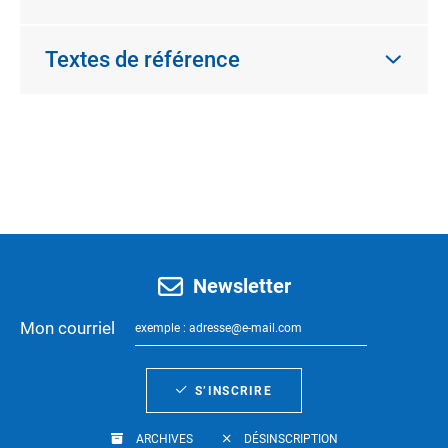
Textes de référence
Newsletter
Mon courriel
S’INSCRIRE
ARCHIVES
DÉSINSCRIPTION