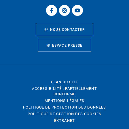
NOUS CONTACTER
ESPACE PRESSE
PLAN DU SITE
ACCESSIBILITÉ : PARTIELLEMENT
CONFORME
MENTIONS LÉGALES
POLITIQUE DE PROTECTION DES DONNÉES
POLITIQUE DE GESTION DES COOKIES
EXTRANET