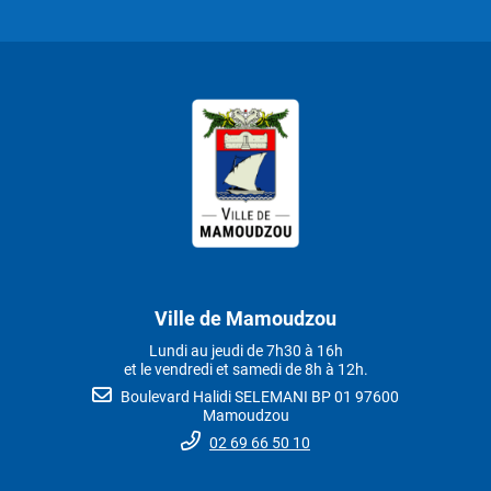
Ville de Mamoudzou
Lundi au jeudi de 7h30 à 16h
et le vendredi et samedi de 8h à 12h.
Boulevard Halidi SELEMANI BP 01 97600
Mamoudzou
02 69 66 50 10