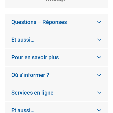
Questions – Réponses
Et aussi…
Pour en savoir plus
Où s’informer ?
Services en ligne
Et aussi…