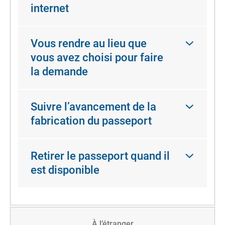
internet
Vous rendre au lieu que
vous avez choisi pour faire
la demande
Suivre l’avancement de la
fabrication du passeport
Retirer le passeport quand il
est disponible
À l’étranger