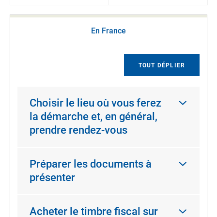
En France
TOUT DÉPLIER
Choisir le lieu où vous ferez
la démarche et, en général,
prendre rendez-vous
Préparer les documents à
présenter
Acheter le timbre fiscal sur