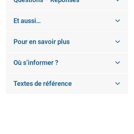
Et aussi…
Pour en savoir plus
Où s’informer ?
Textes de référence