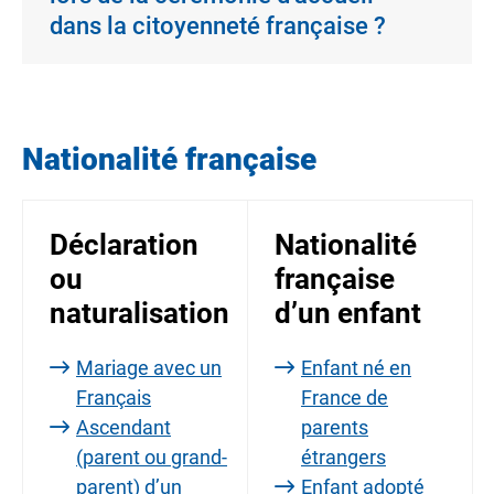
dans la citoyenneté française ?
Nationalité française
Déclaration
Nationalité
ou
française
naturalisation
d’un enfant
Mariage avec un
Enfant né en
Français
France de
Ascendant
parents
(parent ou grand-
étrangers
parent) d’un
Enfant adopté