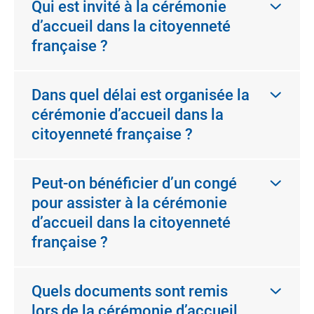
Qui est invité à la cérémonie
d’accueil dans la citoyenneté
française ?
Dans quel délai est organisée la
cérémonie d’accueil dans la
citoyenneté française ?
Peut-on bénéficier d’un congé
pour assister à la cérémonie
d’accueil dans la citoyenneté
française ?
Quels documents sont remis
lors de la cérémonie d’accueil