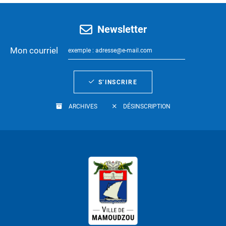
Newsletter
Mon courriel
S’INSCRIRE
ARCHIVES
DÉSINSCRIPTION