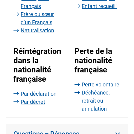
Français
Enfant recueilli
Frère ou sœur
d’un Français
Naturalisation
Réintégration
Perte de la
dans la
nationalité
nationalité
française
française
Perte volontaire
Déchéance,
Par déclaration
retrait ou
Par décret
annulation
Questions – Réponses