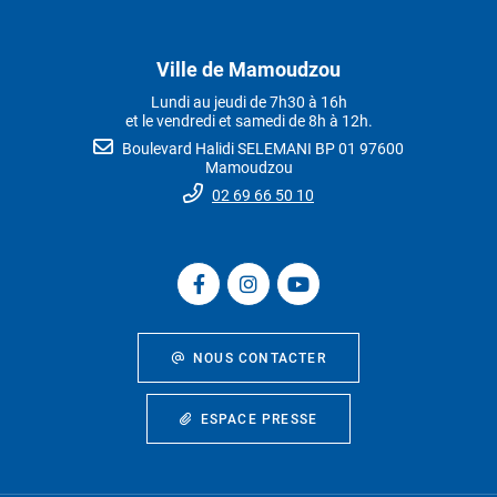
Ville de Mamoudzou
Lundi au jeudi de 7h30 à 16h
et le vendredi et samedi de 8h à 12h.
Boulevard Halidi SELEMANI BP 01 97600
Mamoudzou
02 69 66 50 10
NOUS CONTACTER
ESPACE PRESSE