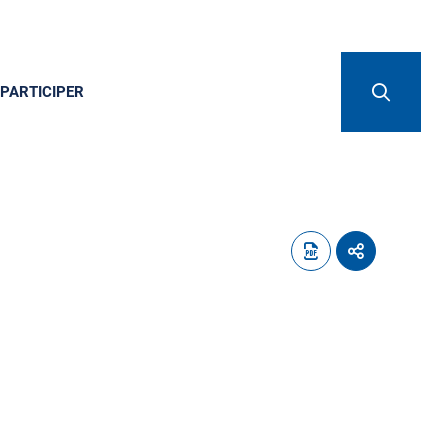
PARTICIPER