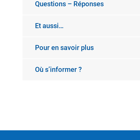
Questions – Réponses
Et aussi…
Pour en savoir plus
Où s’informer ?