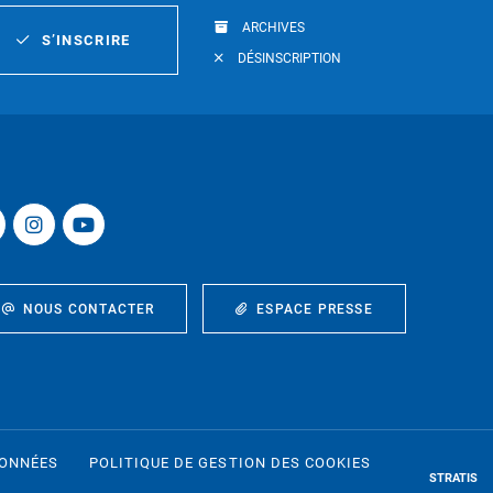
ARCHIVES
S’INSCRIRE
DÉSINSCRIPTION
NOUS CONTACTER
ESPACE PRESSE
DONNÉES
POLITIQUE DE GESTION DES COOKIES
STRATIS