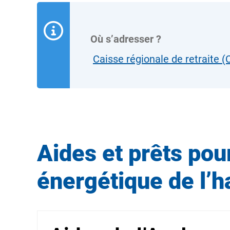
Où s’adresser ?
Caisse régionale de retraite 
Aides et prêts pour
énergétique de l’h