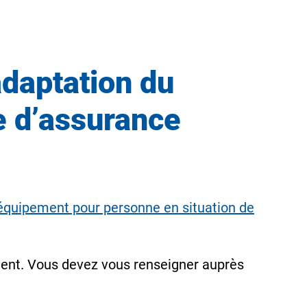
adaptation du
e d’assurance
d’équipement pour personne en situation de
ment. Vous devez vous renseigner auprès