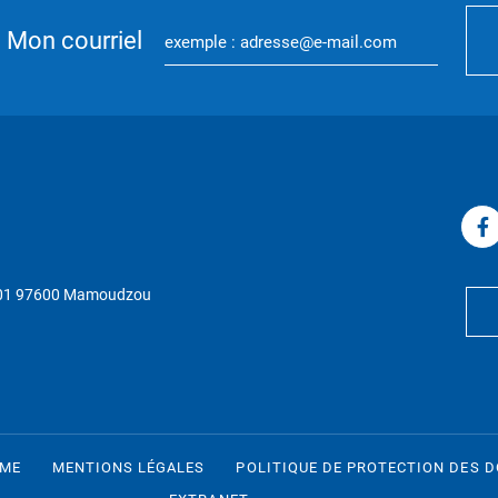
Mon courriel
P 01 97600 Mamoudzou
RME
MENTIONS LÉGALES
POLITIQUE DE PROTECTION DES 