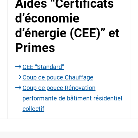
Aides “Certificats
d’économie
d’énergie (CEE)” et
Primes
CEE “Standard”
Coup de pouce Chauffage
Coup de pouce Rénovation
performante de bâtiment résidentiel
collectif