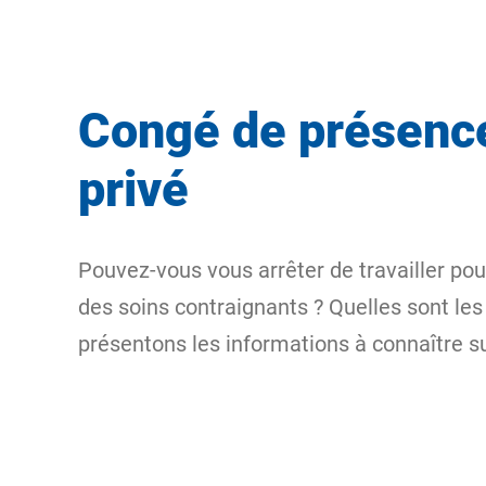
Congé de présence 
privé
Pouvez-vous vous arrêter de travailler po
des soins contraignants ? Quelles sont les
présentons les informations à connaître s