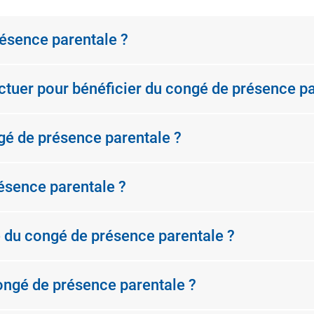
résence parentale ?
ctuer pour bénéficier du congé de présence pa
ngé de présence parentale ?
résence parentale ?
 du congé de présence parentale ?
congé de présence parentale ?