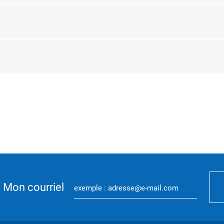
Mon courriel