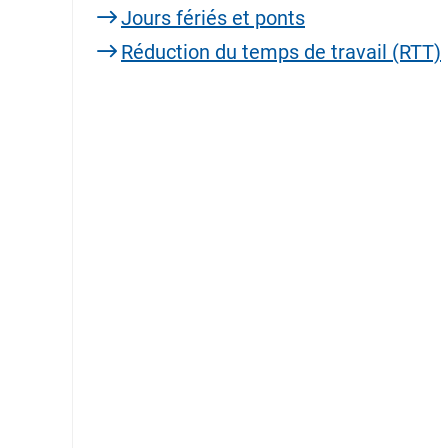
Jours fériés et ponts
Réduction du temps de travail (RTT)