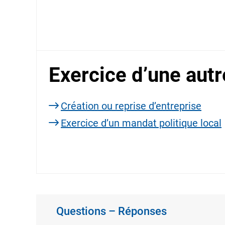
Exercice d’une autr
Création ou reprise d’entreprise
Exercice d’un mandat politique local
Questions – Réponses