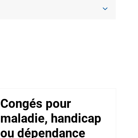
Congés pour
maladie, handicap
ou dépendance