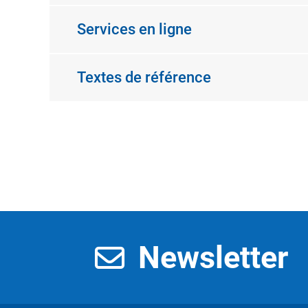
Services en ligne
Textes de référence
Newsletter