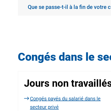
Que se passe-t-il à la fin de votre
Congés dans le se
Jours non travaillé
Congés payés du salarié dans le
secteur privé