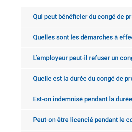
Qui peut bénéficier du congé de p
Quelles sont les démarches à effe
L’employeur peut-il refuser un co
Quelle est la durée du congé de p
Est-on indemnisé pendant la durée
Peut-on être licencié pendant le 