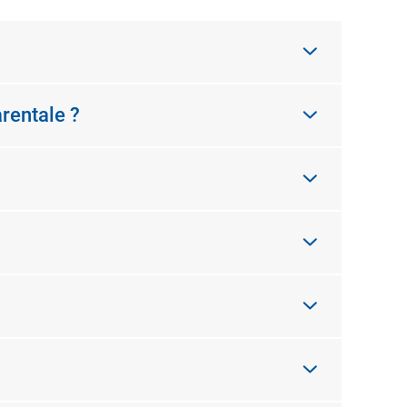
rentale ?