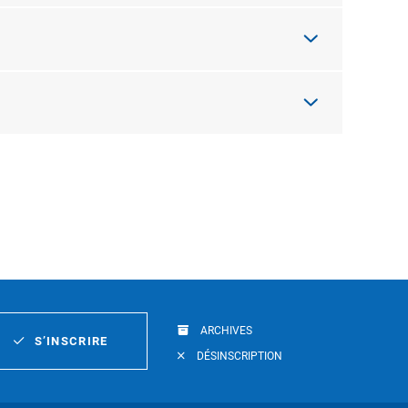
ARCHIVES
S’INSCRIRE
DÉSINSCRIPTION