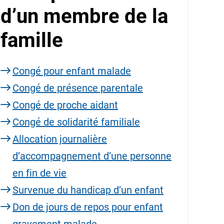
d’un membre de la
famille
Congé pour enfant malade
Congé de présence parentale
Congé de proche aidant
Congé de solidarité familiale
Allocation journalière
d’accompagnement d’une personne
en fin de vie
Survenue du handicap d’un enfant
Don de jours de repos pour enfant