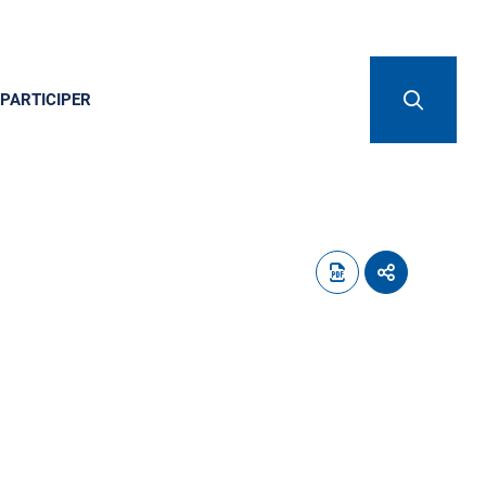
PARTICIPER