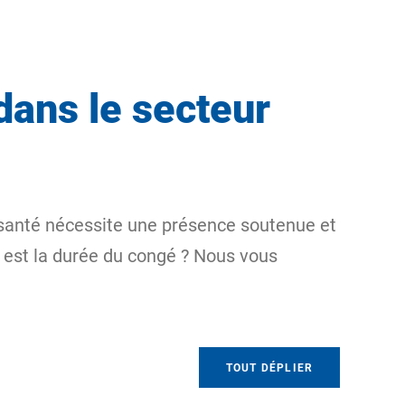
dans le secteur
e santé nécessite une présence soutenue et
e est la durée du congé ? Nous vous
TOUT DÉPLIER