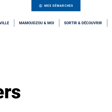
MES DÉMARCHES
VILLE
MAMOUDZOU & MOI
SORTIR & DÉCOUVRIR
ers